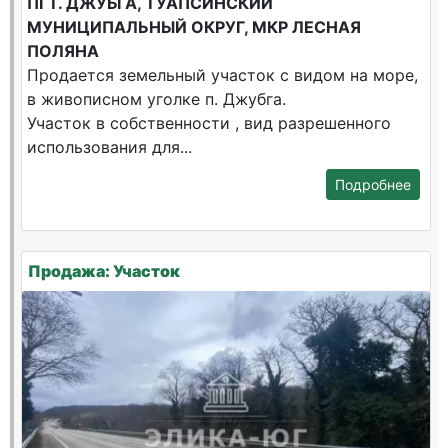
ПГТ. ДЖУБГА, ТУАПСИНСКИЙ
МУНИЦИПАЛЬНЫЙ ОКРУГ, МКР ЛЕСНАЯ
ПОЛЯНА
Продается земельный участок с видом на море,
в живописном уголке п. Джубга.
Участок в собственности , вид разрешенного
использования для...
Подробнее
Продажа: Участок