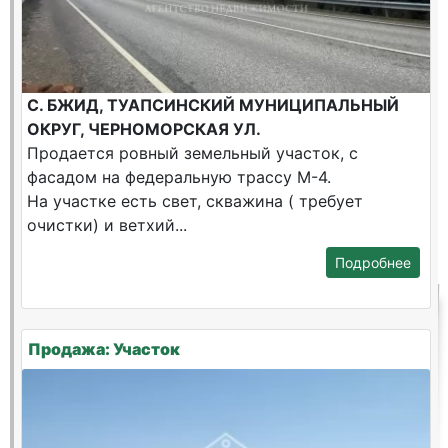
С. БЖИД, ТУАПСИНСКИЙ МУНИЦИПАЛЬНЫЙ
ОКРУГ, ЧЕРНОМОРСКАЯ УЛ.
Продается ровный земельный участок, с
фасадом на федеральную трассу М-4.
На участке есть свет, скважина ( требует
очистки) и ветхий...
Подробнее
Продажа: Участок