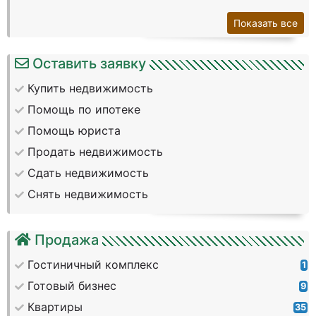
Показать все
Оставить заявку
Купить недвижимость
Помощь по ипотеке
Помощь юриста
Продать недвижимость
Сдать недвижимость
Снять недвижимость
Продажа
Гостиничный комплекс
1
Готовый бизнес
9
Квартиры
35