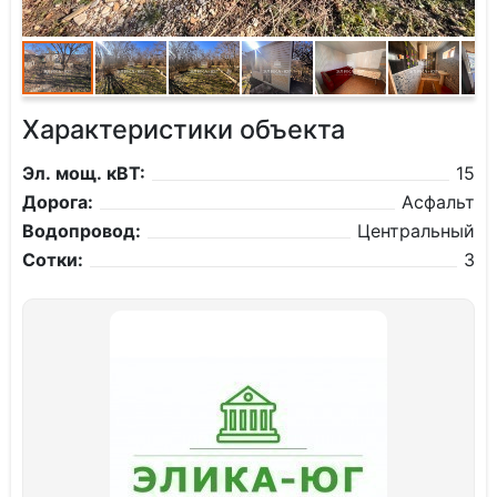
Характеристики объекта
Эл. мощ. кВТ:
15
Дорога:
Асфальт
Водопровод:
Центральный
Сотки:
3