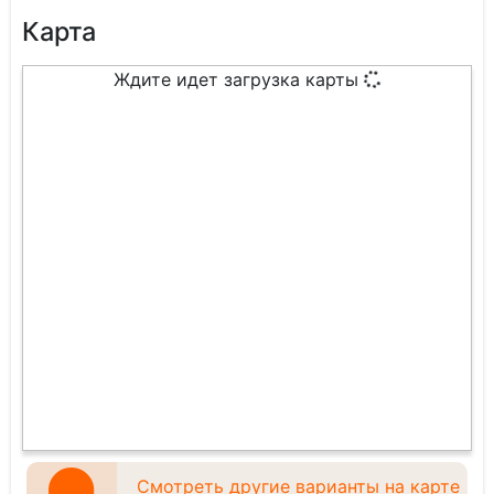
Карта
Ждите идет загрузка карты
Смотреть другие варианты на карте