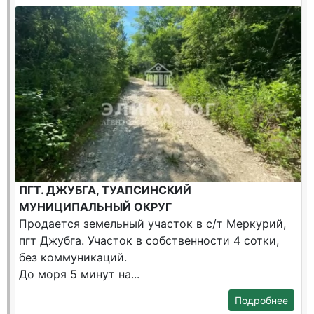
ПГТ. ДЖУБГА, ТУАПСИНСКИЙ
МУНИЦИПАЛЬНЫЙ ОКРУГ
Продается земельный участок в с/т Меркурий,
пгт Джубга. Участок в собственности 4 сотки,
без коммуникаций.
До моря 5 минут на...
Подробнее