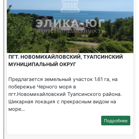
ПГТ. НОВОМИХАЙЛОВСКИЙ, ТУАПСИНСКИЙ
МУНИЦИПАЛЬНЫЙ ОКРУГ
Предлагается земельный участок 1.61 га, на
побережье Черного моря в
пгт.Новомихайловский Туапсинского района.
Шикарная локация c прекрасным видом на
море...
Подробнее