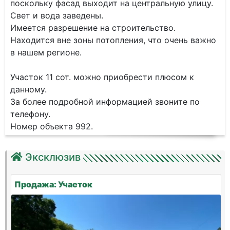
поскольку фасад выходит на центральную улицу.
Свет и вода заведены.
Имеется разрешение на строительство.
Находится вне зоны потопления, что очень важно
в нашем регионе.
Участок 11 сот. можно приобрести плюсом к
данному.
За более подробной информацией звоните по
телефону.
Номер объекта 992.
Эксклюзив
Продажа: Участок