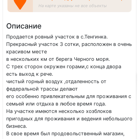
На карте указаны не все объекты
Описание
Продается ровный участок в с.Тенгинка.
Прекрасный участок 3 сотки, расположен в очень
красивом месте
в нескольких км от берега Черного моря.
С трех сторон окружен горами,с конца двора
есть выход к рече.
чистый горный воздух ,отдаленность от
федеральной трассы делают
его особенно привлекательным для проживания с
семьей или отдыха в любое время года.
На участке имеются несколько хозблоков
пригодных для проживания и ведения небольшого
бизнеса.
В свое время был продовольственный магазин,