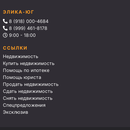
ЭЛИКА-ЮГ
8 (918) 000-4684
8 (999) 461-8178
9:00 - 18:00
ССЫЛКИ
Недвижимость
Купить недвижимость
Помощь по ипотеке
Помощь юриста
Продать недвижимость
Сдать недвижимость
Снять недвижимость
Спецпредложения
Эксклюзив