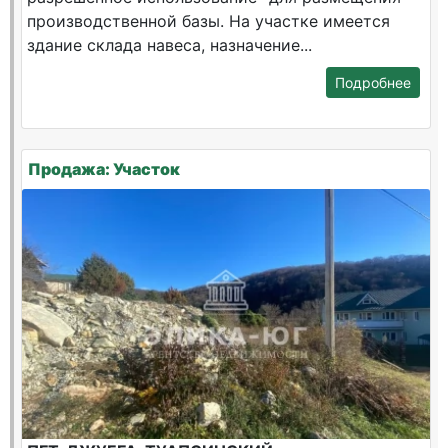
производственной базы. На участке имеется
здание склада навеса, назначение...
Подробнее
Продажа: Участок