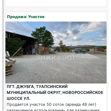
Продажа: Участок
ПГТ. ДЖУБГА, ТУАПСИНСКИЙ
МУНИЦИПАЛЬНЫЙ ОКРУГ, НОВОРОССИЙСКОЕ
ШОССЕ УЛ.
Продается участок 50 соток (аренда 49 лет)
разрешенное использование- для размещения