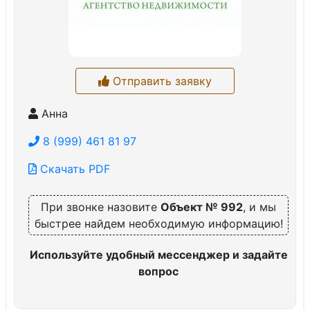
Отправить заявку
Анна
8 (999) 461 81 97
Скачать PDF
При звонке назовите
Объект № 992
, и мы
быстрее найдем необходимую информацию!
Используйте удобный мессенджер и задайте
вопрос