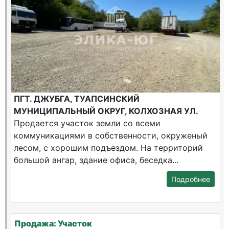
ПГТ. ДЖУБГА, ТУАПСИНСКИЙ
МУНИЦИПАЛЬНЫЙ ОКРУГ, КОЛХОЗНАЯ УЛ.
Продается участок земли со всеми
коммуникациями в собственности, окруженый
лесом, с хорошим подъездом. На территорий
большой ангар, здание офиса, беседка...
Подробнее
Продажа: Участок