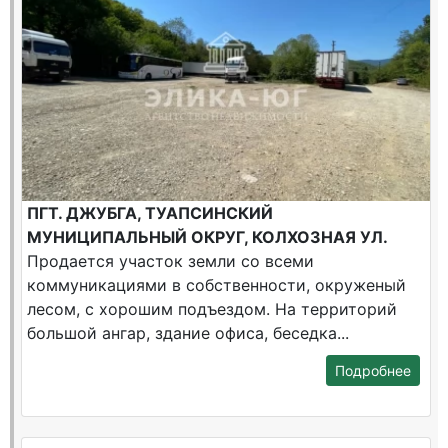
ПГТ. ДЖУБГА, ТУАПСИНСКИЙ
МУНИЦИПАЛЬНЫЙ ОКРУГ, КОЛХОЗНАЯ УЛ.
Продается участок земли со всеми
коммуникациями в собственности, окруженый
лесом, с хорошим подъездом. На территорий
большой ангар, здание офиса, беседка...
Подробнее