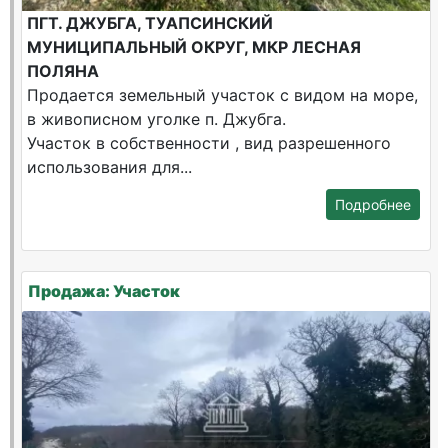
ПГТ. ДЖУБГА, ТУАПСИНСКИЙ
МУНИЦИПАЛЬНЫЙ ОКРУГ, МКР ЛЕСНАЯ
ПОЛЯНА
Продается земельный участок с видом на море,
в живописном уголке п. Джубга.
Участок в собственности , вид разрешенного
использования для...
Подробнее
Продажа: Участок