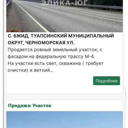
С. БЖИД, ТУАПСИНСКИЙ МУНИЦИПАЛЬНЫЙ
ОКРУГ, ЧЕРНОМОРСКАЯ УЛ.
Продается ровный земельный участок, с
фасадом на федеральную трассу М-4.
На участке есть свет, скважина ( требует
очистки) и ветхий...
Подробнее
Продажа: Участок