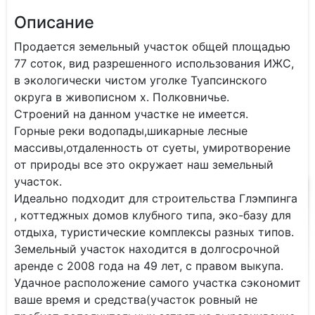
Описание
Продается земельный участок общей площадью
77 соток, вид разрешенного использования ИЖС,
в экологически чистом уголке Туапсинского
округа в живописном х. Полковничье.
Строений на данном участке не имеется.
Горные реки водопады,шикарные лесные
массивы,отдаленность от суеты, умиротворение
от природы все это окружает наш земельный
участок.
Идеально подходит для строительства Глэмпинга
, коттеджных домов клубного типа, эко-базу для
отдыха, туристические комплексы разных типов.
Земельный участок находится в долгосрочной
аренде с 2008 года на 49 лет, с правом выкупа.
Удачное расположение самого участка сэкономит
ваше время и средства(участок ровный не