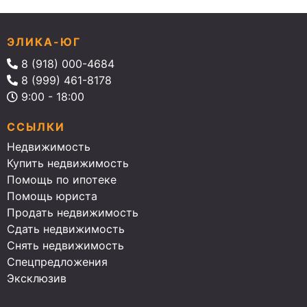
ЭЛИКА-ЮГ
8 (918) 000-4684
8 (999) 461-8178
9:00 - 18:00
ССЫЛКИ
Недвижимость
Купить недвижимость
Помощь по ипотеке
Помощь юриста
Продать недвижимость
Сдать недвижимость
Снять недвижимость
Спецпредложения
Эксклюзив