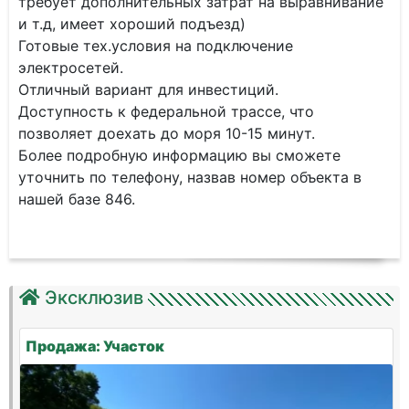
требует дополнительных затрат на выравнивание
и т.д, имеет хороший подъезд)
Готовые тех.условия на подключение
электросетей.
Отличный вариант для инвестиций.
Доступность к федеральной трассе, что
позволяет доехать до моря 10-15 минут.
Более подробную информацию вы сможете
уточнить по телефону, назвав номер объекта в
нашей базе 846.
Эксклюзив
Продажа: Участок