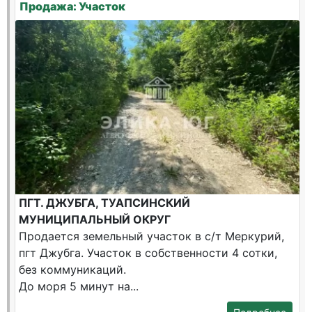
Продажа: Участок
ПГТ. ДЖУБГА, ТУАПСИНСКИЙ
МУНИЦИПАЛЬНЫЙ ОКРУГ
Продается земельный участок в с/т Меркурий,
пгт Джубга. Участок в собственности 4 сотки,
без коммуникаций.
До моря 5 минут на...