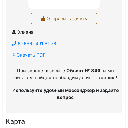
Отправить заявку
Элиана
8 (999) 461 81 78
Скачать PDF
При звонке назовите
Объект № 846
, и мы
быстрее найдем необходимую информацию!
Используйте удобный мессенджер и задайте
вопрос
Карта