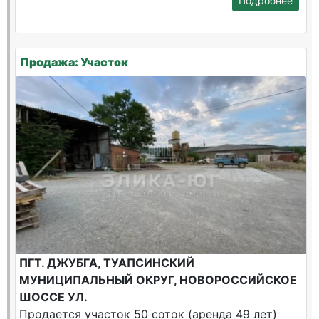
Подробнее
Продажа: Участок
ПГТ. ДЖУБГА, ТУАПСИНСКИЙ
МУНИЦИПАЛЬНЫЙ ОКРУГ, НОВОРОССИЙСКОЕ
ШОССЕ УЛ.
Продается участок 50 соток (аренда 49 лет)