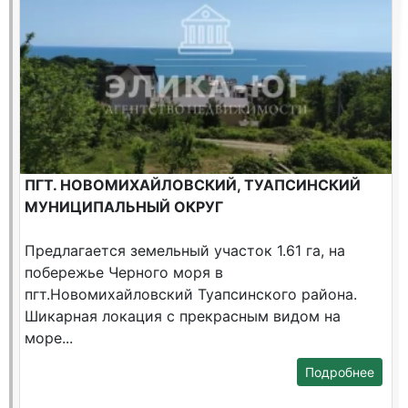
ПГТ. НОВОМИХАЙЛОВСКИЙ, ТУАПСИНСКИЙ
МУНИЦИПАЛЬНЫЙ ОКРУГ
Предлагается земельный участок 1.61 га, на
побережье Черного моря в
пгт.Новомихайловский Туапсинского района.
Шикарная локация c прекрасным видом на
море...
Подробнее