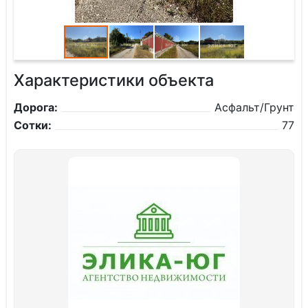
Характеристики объекта
Дорога:
Асфальт/Грунт
Сотки:
77