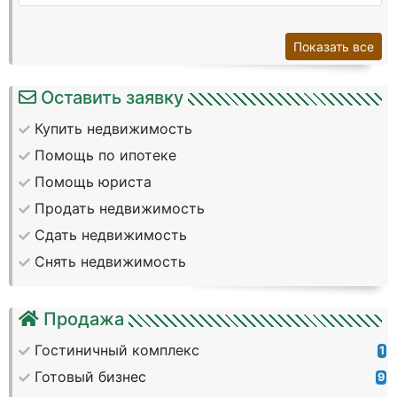
Показать все
Оставить заявку
Купить недвижимость
Помощь по ипотеке
Помощь юриста
Продать недвижимость
Сдать недвижимость
Снять недвижимость
Продажа
Гостиничный комплекс
1
Готовый бизнес
9