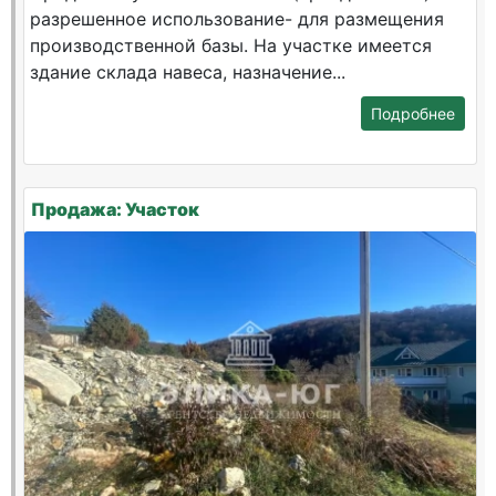
разрешенное использование- для размещения
производственной базы. На участке имеется
здание склада навеса, назначение...
Подробнее
Продажа: Участок