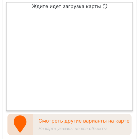
Ждите идет загрузка карты
Смотреть другие варианты на карте
На карте указаны не все объекты