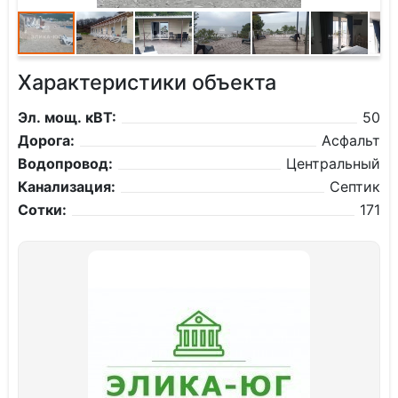
Характеристики объекта
Эл. мощ. кВТ:
50
Дорога:
Асфальт
Водопровод:
Центральный
Канализация:
Септик
Сотки:
171