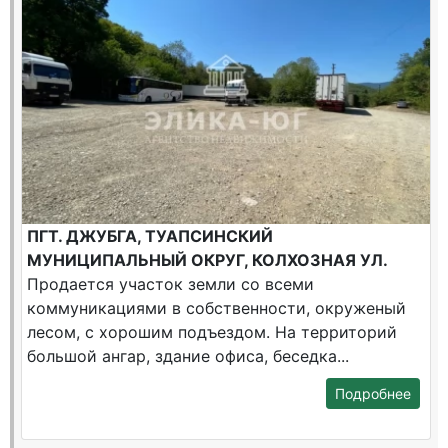
ПГТ. ДЖУБГА, ТУАПСИНСКИЙ
МУНИЦИПАЛЬНЫЙ ОКРУГ, КОЛХОЗНАЯ УЛ.
Продается участок земли со всеми
коммуникациями в собственности, окруженый
лесом, с хорошим подъездом. На территорий
большой ангар, здание офиса, беседка...
Подробнее