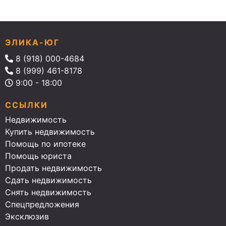
ЭЛИКА-ЮГ
8 (918) 000-4684
8 (999) 461-8178
9:00 - 18:00
ССЫЛКИ
Недвижимость
Купить недвижимость
Помощь по ипотеке
Помощь юриста
Продать недвижимость
Сдать недвижимость
Снять недвижимость
Спецпредложения
Эксклюзив