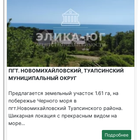
ПГТ. НОВОМИХАЙЛОВСКИЙ, ТУАПСИНСКИЙ
МУНИЦИПАЛЬНЫЙ ОКРУГ
Предлагается земельный участок 1.61 га, на
побережье Черного моря в
пгт.Новомихайловский Туапсинского района.
Шикарная локация c прекрасным видом на
море...
Подробнее