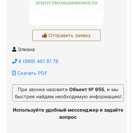
Отправить заявку
Элиана
8 (999) 461 81 78
Скачать PDF
При звонке назовите
Объект № 955
, и мы
быстрее найдем необходимую информацию!
Используйте удобный мессенджер и задайте
вопрос