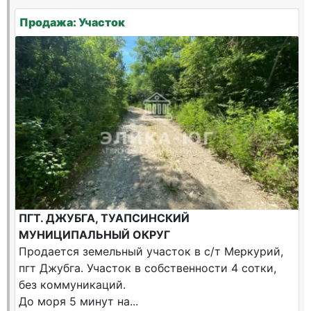
Продажа: Участок
ПГТ. ДЖУБГА, ТУАПСИНСКИЙ
МУНИЦИПАЛЬНЫЙ ОКРУГ
Продается земельный участок в с/т Меркурий,
пгт Джубга. Участок в собственности 4 сотки,
без коммуникаций.
До моря 5 минут на...