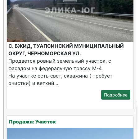
С. БЖИД, ТУАПСИНСКИЙ МУНИЦИПАЛЬНЫЙ
ОКРУГ, ЧЕРНОМОРСКАЯ УЛ.
Продается ровный земельный участок, с
фасадом на федеральную трассу М-4.
На участке есть свет, скважина ( требует
очистки) и ветхий...
Подробнее
Продажа: Участок