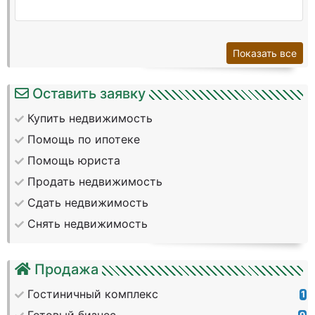
Показать все
Оставить заявку
Купить недвижимость
Помощь по ипотеке
Помощь юриста
Продать недвижимость
Сдать недвижимость
Снять недвижимость
Продажа
Гостиничный комплекс
1