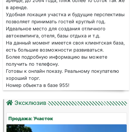
аренде, до 2064 года, пляж более 10 соток так же
в аренде.
Удобная локация участка и будущие перспективы
позволяет принимать гостей круглый год.
Идеальное место для создания отличного
автокемпинга, отеля, базы отдыха и т.д.
На данный момент имеется своя клиентская база,
есть большие возможности развиваться.
Более подробную информацию вы можете
получить по телефону.
Готовы к онлайн показу. Реальному покупателю
хороший торг.
Номер объекта в базе 955!
Эксклюзив
Продажа: Участок