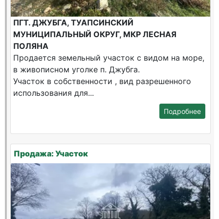
ПГТ. ДЖУБГА, ТУАПСИНСКИЙ
МУНИЦИПАЛЬНЫЙ ОКРУГ, МКР ЛЕСНАЯ
ПОЛЯНА
Продается земельный участок с видом на море,
в живописном уголке п. Джубга.
Участок в собственности , вид разрешенного
использования для...
Подробнее
Продажа: Участок