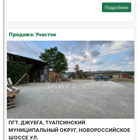
Подробнее
Продажа: Участок
ПГТ. ДЖУБГА, ТУАПСИНСКИЙ
МУНИЦИПАЛЬНЫЙ ОКРУГ, НОВОРОССИЙСКОЕ
ШОССЕ УЛ.