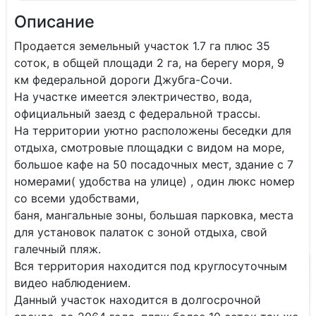
Описание
Продается земельный участок 1.7 га плюс 35
соток, в общей площади 2 га, на берегу моря, 9
км федеральной дороги Джубга-Сочи.
На участке имеется электричество, вода,
официальный заезд с федеральной трассы.
На территории уютно расположены беседки для
отдыха, смотровые площадки с видом на море,
большое кафе на 50 посадочных мест, здание с 7
номерами( удобства на улице) , один люкс номер
со всеми удобствами,
баня, мангальные зоны, большая парковка, места
для установок палаток с зоной отдыха, свой
галечный пляж.
Вся территория находится под круглосуточным
видео наблюдением.
Данный участок находится в долгосрочной