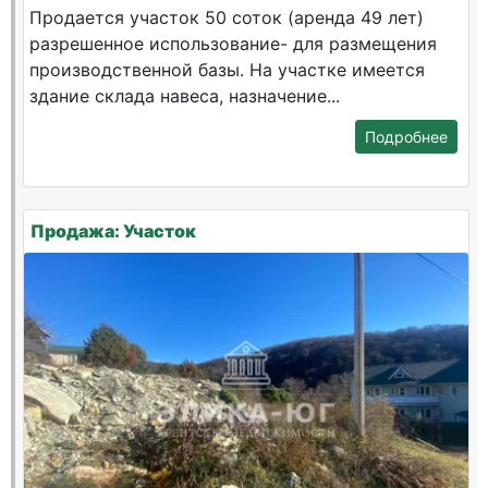
Продается участок 50 соток (аренда 49 лет)
разрешенное использование- для размещения
производственной базы. На участке имеется
здание склада навеса, назначение...
Подробнее
Продажа: Участок