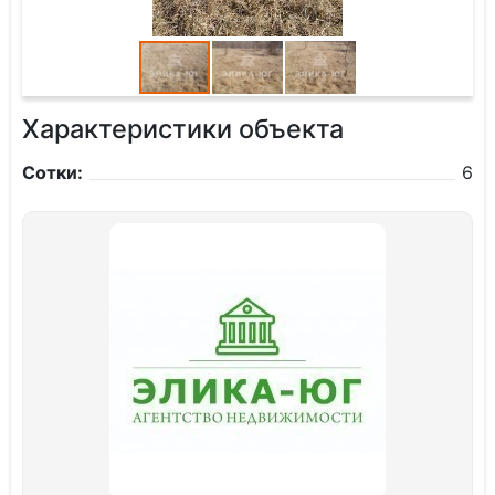
Характеристики объекта
Сотки:
6