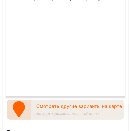
Смотреть другие варианты на карте
На карте указаны не все объекты