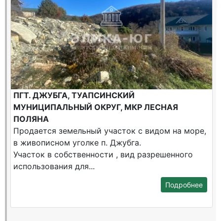
ПГТ. ДЖУБГА, ТУАПСИНСКИЙ
МУНИЦИПАЛЬНЫЙ ОКРУГ, МКР ЛЕСНАЯ
ПОЛЯНА
Продается земельный участок с видом на море,
в живописном уголке п. Джубга.
Участок в собственности , вид разрешенного
использования для...
Подробнее