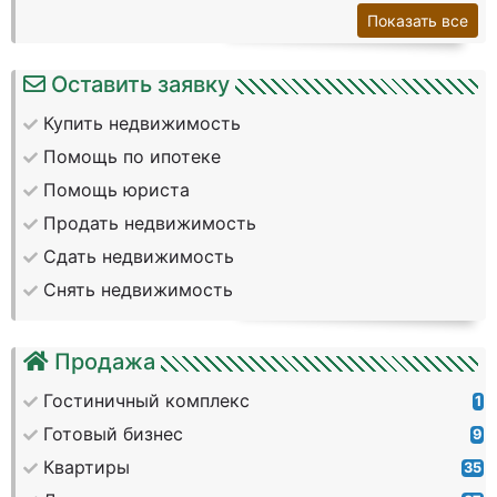
Показать все
Оставить заявку
Купить недвижимость
Помощь по ипотеке
Помощь юриста
Продать недвижимость
Сдать недвижимость
Снять недвижимость
Продажа
Гостиничный комплекс
1
Готовый бизнес
9
Квартиры
35