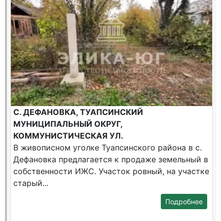
С. ДЕФАНОВКА, ТУАПСИНСКИЙ
МУНИЦИПАЛЬНЫЙ ОКРУГ,
КОММУНИСТИЧЕСКАЯ УЛ.
В живописном уголке Туапсинского района в с.
Дефановка предлагается к продаже земельный в
собственности ИЖС. Участок ровный, на участке
старый...
Подробнее