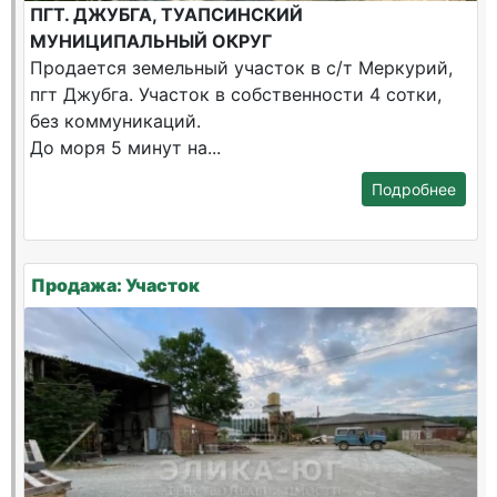
ПГТ. ДЖУБГА, ТУАПСИНСКИЙ
МУНИЦИПАЛЬНЫЙ ОКРУГ
Продается земельный участок в с/т Меркурий,
пгт Джубга. Участок в собственности 4 сотки,
без коммуникаций.
До моря 5 минут на...
Подробнее
Продажа: Участок