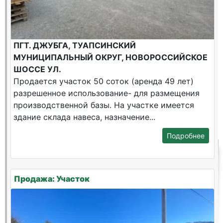
ПГТ. ДЖУБГА, ТУАПСИНСКИЙ
МУНИЦИПАЛЬНЫЙ ОКРУГ, НОВОРОССИЙСКОЕ
ШОССЕ УЛ.
Продается участок 50 соток (аренда 49 лет)
разрешенное использование- для размещения
производственной базы. На участке имеется
здание склада навеса, назначение...
Подробнее
Продажа: Участок