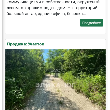
коммуникациями в собственности, окруженый
лесом, с хорошим подъездом. На территорий
большой ангар, здание офиса, беседка...
Подробнее
Продажа: Участок