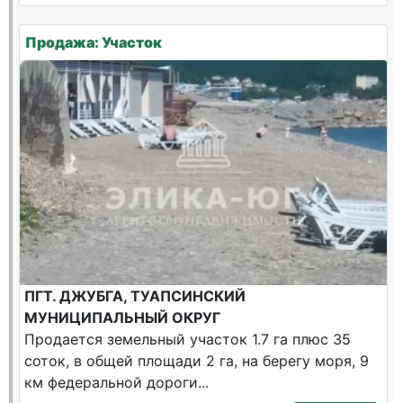
Продажа: Участок
ПГТ. ДЖУБГА, ТУАПСИНСКИЙ
МУНИЦИПАЛЬНЫЙ ОКРУГ
Продается земельный участок 1.7 га плюс 35
соток, в общей площади 2 га, на берегу моря, 9
км федеральной дороги...