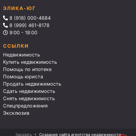
ЭЛИКА-ЮГ
8 (918) 000-4684
8 (999) 461-8178
9:00 - 18:00
ССЫЛКИ
Недвижимость
Купить недвижимость
Помощь по ипотеке
Помощь юриста
Продать недвижимость
Сдать недвижимость
Снять недвижимость
Спецпредложения
Эксклюзив
Заказать →
Создание сайта агентства недвижимости