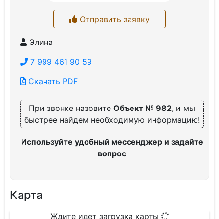
Отправить заявку
Элина
7 999 461 90 59
Скачать PDF
При звонке назовите
Объект № 982
, и мы
быстрее найдем необходимую информацию!
Используйте удобный мессенджер и задайте
вопрос
Карта
Ждите идет загрузка карты