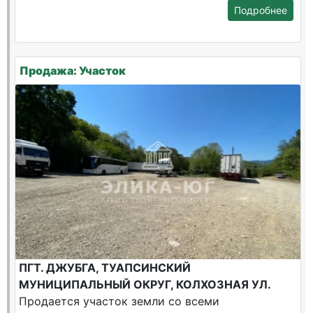
Подробнее
Продажа: Участок
ПГТ. ДЖУБГА, ТУАПСИНСКИЙ
МУНИЦИПАЛЬНЫЙ ОКРУГ, КОЛХОЗНАЯ УЛ.
Продается участок земли со всеми