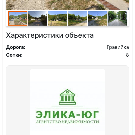
Характеристики объекта
Дорога:
Гравийка
Сотки:
8