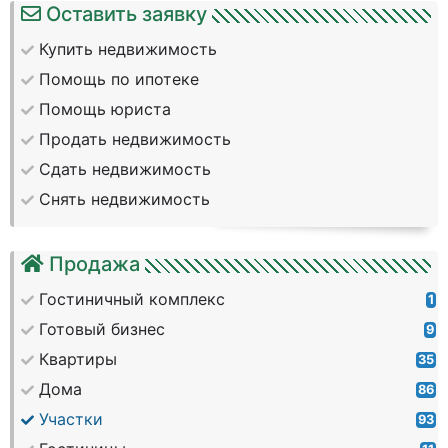
Оставить заявку
Купить недвижимость
Помощь по ипотеке
Помощь юриста
Продать недвижимость
Сдать недвижимость
Снять недвижимость
Продажа
Гостиничный комплекс
1
Готовый бизнес
9
Квартиры
35
Дома
86
Участки
93