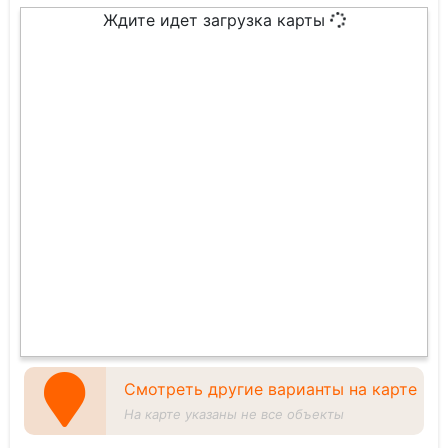
Ждите идет загрузка карты
Смотреть другие варианты на карте
На карте указаны не все объекты