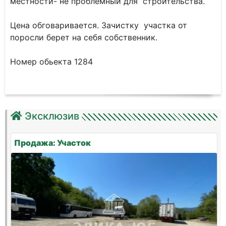
местности- не проблемный для строительства.
Цена обговаривается. Зачистку участка от
поросли берет на себя собственник.
Номер обьекта 1284
Эксклюзив
Продажа: Участок