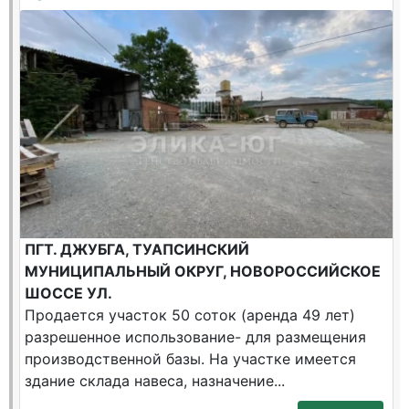
ПГТ. ДЖУБГА, ТУАПСИНСКИЙ
МУНИЦИПАЛЬНЫЙ ОКРУГ, НОВОРОССИЙСКОЕ
ШОССЕ УЛ.
Продается участок 50 соток (аренда 49 лет)
разрешенное использование- для размещения
производственной базы. На участке имеется
здание склада навеса, назначение...