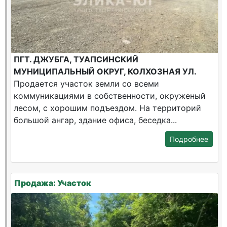
ПГТ. ДЖУБГА, ТУАПСИНСКИЙ
МУНИЦИПАЛЬНЫЙ ОКРУГ, КОЛХОЗНАЯ УЛ.
Продается участок земли со всеми
коммуникациями в собственности, окруженый
лесом, с хорошим подъездом. На территорий
большой ангар, здание офиса, беседка...
Подробнее
Продажа: Участок