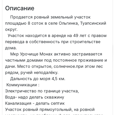
Описание
Продается ровный земельный участок
площадью 8 соток в селе Ольгинка, Туапсинский
округ.
Участок находится в аренде на 49 лет с правом
перевода в собственность при строительстве
дома.
Мкр Урочище Монах активно застраивается
частными домами под постоянное проживание и
дачи. Место открытое, солнечное.при этом лес
рядом, ручей неподалёку.
Дальность до моря 4,5 км.
Коммуникации :
Электричество по границе участка,
Вода- надо делать скважину
Канализация - делать септик
Участок ровный прямоугольный, на ровной