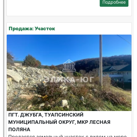
Подробнее
Продажа: Участок
ПГТ. ДЖУБГА, ТУАПСИНСКИЙ
МУНИЦИПАЛЬНЫЙ ОКРУГ, МКР ЛЕСНАЯ
ПОЛЯНА
Продается земельный участок с видом на море,