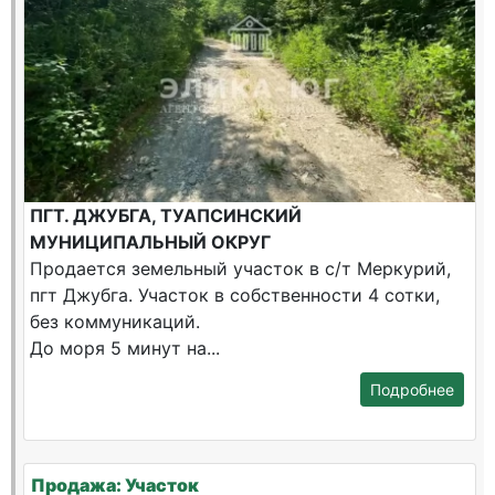
ПГТ. ДЖУБГА, ТУАПСИНСКИЙ
МУНИЦИПАЛЬНЫЙ ОКРУГ
Продается земельный участок в с/т Меркурий,
пгт Джубга. Участок в собственности 4 сотки,
без коммуникаций.
До моря 5 минут на...
Подробнее
Продажа: Участок