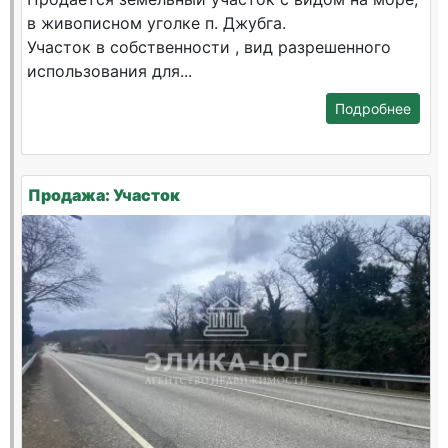
в живописном уголке п. Джубга.
Участок в собственности , вид разрешенного
использования для...
Подробнее
Продажа: Участок