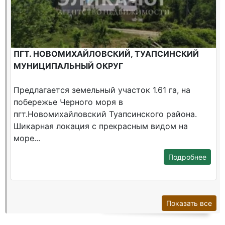
ПГТ. НОВОМИХАЙЛОВСКИЙ, ТУАПСИНСКИЙ
МУНИЦИПАЛЬНЫЙ ОКРУГ
Предлагается земельный участок 1.61 га, на
побережье Черного моря в
пгт.Новомихайловский Туапсинского района.
Шикарная локация c прекрасным видом на
море...
Подробнее
Показать все