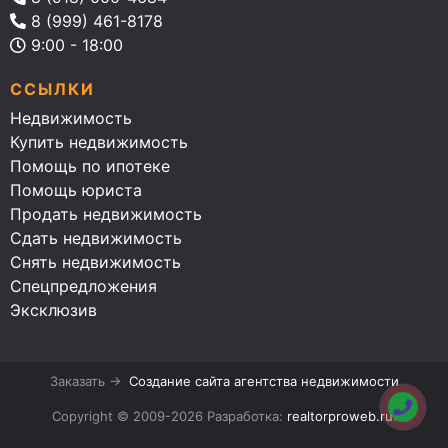
8 (999) 461-8178
9:00 - 18:00
ССЫЛКИ
Недвижимость
Купить недвижимость
Помощь по ипотеке
Помощь юриста
Продать недвижимость
Сдать недвижимость
Снять недвижимость
Спецпредложения
Эксклюзив
Заказать →
Создание сайта агентства недвижимости
Copyright © 2009-2026 Разработка:
realtorproweb.ru
.