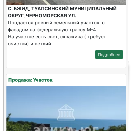
С. БЖИД, ТУАПСИНСКИЙ МУНИЦИПАЛЬНЫЙ
ОКРУГ, ЧЕРНОМОРСКАЯ УЛ.
Продается ровный земельный участок, с
фасадом на федеральную трассу М-4.
На участке есть свет, скважина ( требует
очистки) и ветхий...
Подробнее
Продажа: Участок