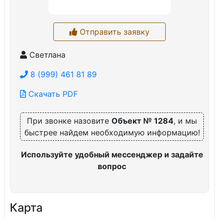
Отправить заявку
Светлана
8 (999) 461 81 89
Скачать PDF
При звонке назовите
Объект № 1284
, и мы
быстрее найдем необходимую информацию!
Используйте удобный мессенджер и задайте
вопрос
Карта