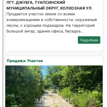
ПГТ. ДЖУБГА, ТУАПСИНСКИЙ
МУНИЦИПАЛЬНЫЙ ОКРУГ, КОЛХОЗНАЯ УЛ.
Продается участок земли со всеми
коммуникациями в собственности, окруженый
лесом, с хорошим подъездом. На территорий
большой ангар, здание офиса, беседка...
Подробнее
Продажа: Участок