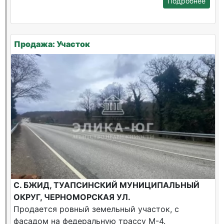
Подробнее
Продажа: Участок
С. БЖИД, ТУАПСИНСКИЙ МУНИЦИПАЛЬНЫЙ
ОКРУГ, ЧЕРНОМОРСКАЯ УЛ.
Продается ровный земельный участок, с
фасадом на федеральную трассу М-4.