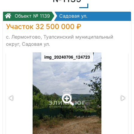
Объект № 1139
Садовая ул.
Участок 32 500 000 ₽
с. Лермонтово, Туапсинский муниципальный
округ, Садовая ул.
img_20240706_124723