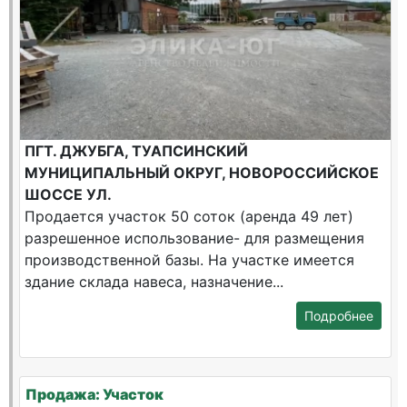
ПГТ. ДЖУБГА, ТУАПСИНСКИЙ
МУНИЦИПАЛЬНЫЙ ОКРУГ, НОВОРОССИЙСКОЕ
ШОССЕ УЛ.
Продается участок 50 соток (аренда 49 лет)
разрешенное использование- для размещения
производственной базы. На участке имеется
здание склада навеса, назначение...
Подробнее
Продажа: Участок