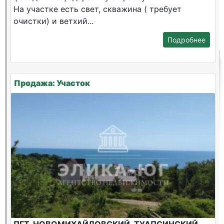
На участке есть свет, скважина ( требует
очистки) и ветхий...
Подробнее
Продажа: Участок