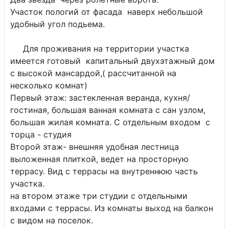
Участок пологий от фасада наверх небольшой
удобный угол подьема.
Для проживания на территории участка
имеется готовый капитальный двухэтажный дом
с высокой мансардой,( рассчитанной на
несколько комнат)
Первый этаж: застекленная веранда, кухня/
гостиная, большая ванная комната с сан узлом,
большая жилая комната. С отдельным входом с
торца - студия
Второй этаж- внешняя удобная лестница
выложенная плиткой, ведет на просторную
террасу. Вид с террасы на внутреннюю часть
участка.
на втором этаже три студии с отдельными
входами с террасы. Из комнаты выход на балкон
с видом на поселок.