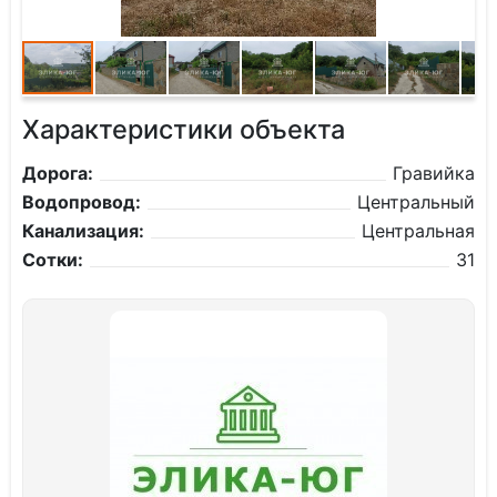
Характеристики объекта
Дорога:
Гравийка
Водопровод:
Центральный
Канализация:
Центральная
Сотки:
31