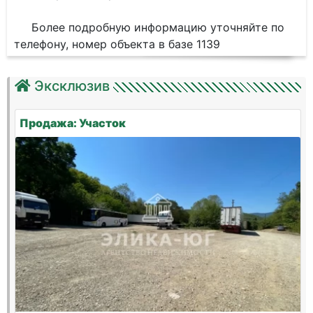
Более подробную информацию уточняйте по
телефону, номер объекта в базе 1139
Эксклюзив
Продажа: Участок