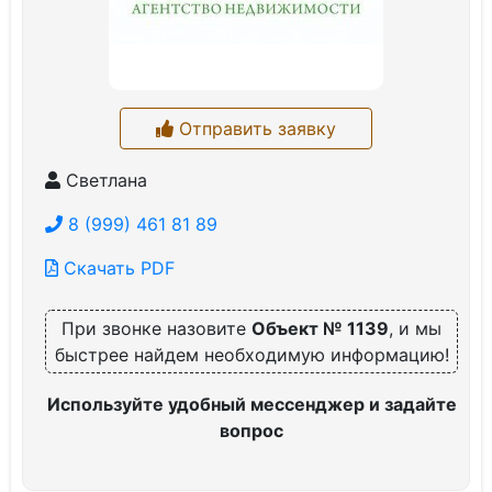
Отправить заявку
Светлана
8 (999) 461 81 89
Скачать PDF
При звонке назовите
Объект № 1139
, и мы
быстрее найдем необходимую информацию!
Используйте удобный мессенджер и задайте
вопрос