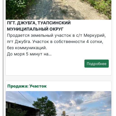
ПГТ. ДЖУБГА, ТУАПСИНСКИЙ
МУНИЦИПАЛЬНЫЙ ОКРУГ
Продается земельный участок в с/т Меркурий,
пгт Джубга. Участок в собственности 4 сотки,
без коммуникаций.
До моря 5 минут на...
Подробнее
Продажа: Участок