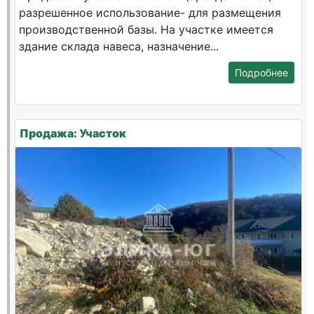
разрешенное использование- для размещения
производственной базы. На участке имеется
здание склада навеса, назначение...
Подробнее
Продажа: Участок