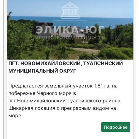
ПГТ. НОВОМИХАЙЛОВСКИЙ, ТУАПСИНСКИЙ
МУНИЦИПАЛЬНЫЙ ОКРУГ
Предлагается земельный участок 1.61 га, на
побережье Черного моря в
пгт.Новомихайловский Туапсинского района.
Шикарная локация c прекрасным видом на
море...
Подробнее