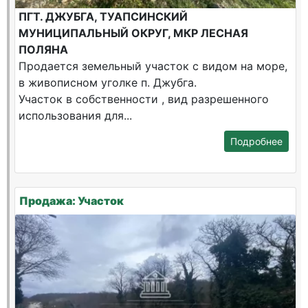
ПГТ. ДЖУБГА, ТУАПСИНСКИЙ
МУНИЦИПАЛЬНЫЙ ОКРУГ, МКР ЛЕСНАЯ
ПОЛЯНА
Продается земельный участок с видом на море,
в живописном уголке п. Джубга.
Участок в собственности , вид разрешенного
использования для...
Подробнее
Продажа: Участок