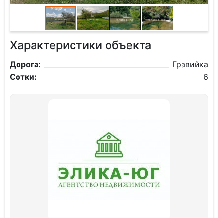
Характеристики объекта
Дорога:
Гравийка
Сотки:
6