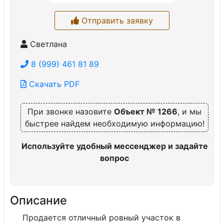
Отправить заявку
Светлана
8 (999) 461 81 89
Скачать PDF
При звонке назовите
Объект № 1266
, и мы
быстрее найдем необходимую информацию!
Используйте удобный мессенджер и задайте
вопрос
Описание
Продается отличный ровный участок в