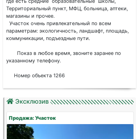
где есть средние образовательные школы,
Территориальный пункт, МФЦ, больница, аптеки,
магазины и прочее.
Участок очень привлекательный по всем
параметрам: экологичность, ландшафт, площадь,
коммуникации, подъездные пути.
Показ в любое время, звоните заранее по
указанному телефону.
Номер объекта 1266
Эксклюзив
Продажа: Участок