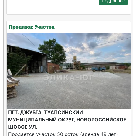
Подробнее
Продажа: Участок
ПГТ. ДЖУБГА, ТУАПСИНСКИЙ
МУНИЦИПАЛЬНЫЙ ОКРУГ, НОВОРОССИЙСКОЕ
ШОССЕ УЛ.
Продается участок 50 соток (аренда 49 лет)