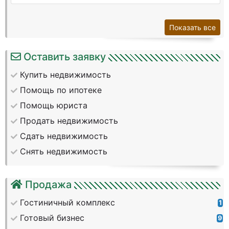
Показать все
Оставить заявку
Купить недвижимость
Помощь по ипотеке
Помощь юриста
Продать недвижимость
Сдать недвижимость
Снять недвижимость
Продажа
Гостиничный комплекс
1
Готовый бизнес
9