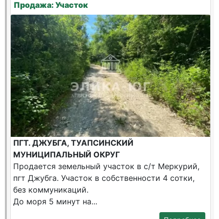
Продажа: Участок
ПГТ. ДЖУБГА, ТУАПСИНСКИЙ
МУНИЦИПАЛЬНЫЙ ОКРУГ
Продается земельный участок в с/т Меркурий,
пгт Джубга. Участок в собственности 4 сотки,
без коммуникаций.
До моря 5 минут на...