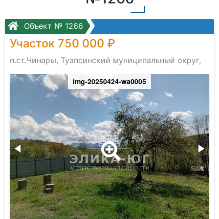
Объект № 1266
Участок 750 000 ₽
п.ст.Чинары, Туапсинский муниципальный округ,
img-20250424-wa0005