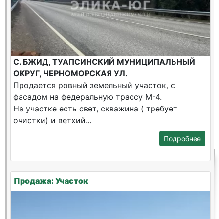
С. БЖИД, ТУАПСИНСКИЙ МУНИЦИПАЛЬНЫЙ
ОКРУГ, ЧЕРНОМОРСКАЯ УЛ.
Продается ровный земельный участок, с
фасадом на федеральную трассу М-4.
На участке есть свет, скважина ( требует
очистки) и ветхий...
Подробнее
Продажа: Участок