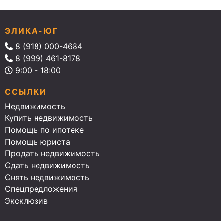
ЭЛИКА-ЮГ
8 (918) 000-4684
8 (999) 461-8178
9:00 - 18:00
ССЫЛКИ
Недвижимость
Купить недвижимость
Помощь по ипотеке
Помощь юриста
Продать недвижимость
Сдать недвижимость
Снять недвижимость
Спецпредложения
Эксклюзив