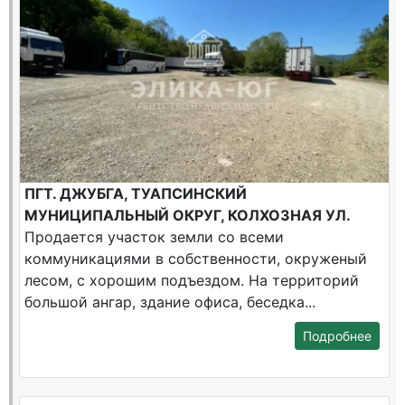
ПГТ. ДЖУБГА, ТУАПСИНСКИЙ
МУНИЦИПАЛЬНЫЙ ОКРУГ, КОЛХОЗНАЯ УЛ.
Продается участок земли со всеми
коммуникациями в собственности, окруженый
лесом, с хорошим подъездом. На территорий
большой ангар, здание офиса, беседка...
Подробнее