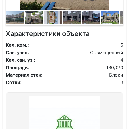
Характеристики объекта
Кол. ком.:
6
Сан. узел:
Совмещенный
Кол. сан. уз.:
4
Площадь:
180/0/0
Материал стен:
Блоки
Сотки:
3