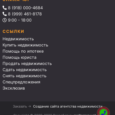
8 (918) 000-4684
8 (999) 461-8178
9:00 - 18:00
ССЫЛКИ
Недвижимость
Купить недвижимость
Помощь по ипотеке
Помощь юриста
Продать недвижимость
Сдать недвижимость
Снять недвижимость
Спецпредложения
Эксклюзив
Заказать →
Создание сайта агентства недвижимости