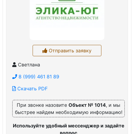
Отправить заявку
Светлана
8 (999) 461 81 89
Скачать PDF
При звонке назовите
Объект № 1014
, и мы
быстрее найдем необходимую информацию!
Используйте удобный мессенджер и задайте
вопрос