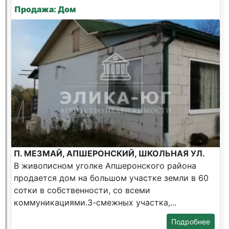
Продажа: Дом
П. МЕЗМАЙ, АПШЕРОНСКИЙ, ШКОЛЬНАЯ УЛ.
В живописном уголке Апшеронского района
продается дом на большом участке земли в 60
сотки в собственности, со всеми
коммуникациями.3-смежных участка,...
Подробнее