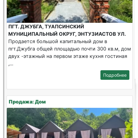
ПГТ. ДЖУБГА, ТУАПСИНСКИЙ
МУНИЦИПАЛЬНЫЙ ОКРУГ, ЭНТУЗИАСТОВ УЛ.
Продается большой капитальный дом в
пгт.Джубга общей площадью почти 300 кв.м, дом
двух -этажный на первом этаже кухня гостиная
,...
Подробнее
Продажа: Дом