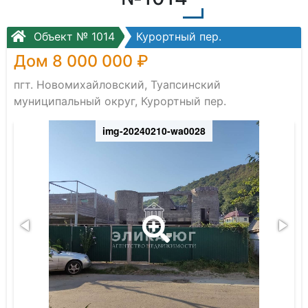
Объект № 1014
Курортный пер.
Дом 8 000 000 ₽
пгт. Новомихайловский, Туапсинский
муниципальный округ, Курортный пер.
img-20240210-wa0028