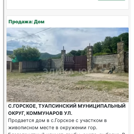
Продажа: Дом
С.ГОРСКОЕ, ТУАПСИНСКИЙ МУНИЦИПАЛЬНЫЙ
ОКРУГ, КОММУНАРОВ УЛ.
Продается дом в с.Горское с участком в
живописном месте в окружении гор.