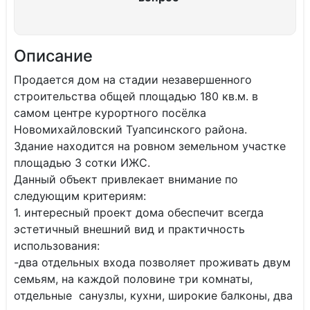
Описание
Пpодается дом на стадии незавершенного
строительства общей площадью 180 кв.м. в
самом центре курортного посёлка
Новомихайловский Туапсинского района.
Здание находится на ровном земельном участке
площадью 3 сотки ИЖС.
​​​​​​Данный объект привлекает внимание по
следующим критериям:
1. интересный проект дома обеспечит всегда
эстетичный внешний вид и практичность
использования:
-два отдельных входа позволяет проживать двум
семьям, на каждой половине три комнаты,
отдельные санузлы, кухни, широкие балконы, два