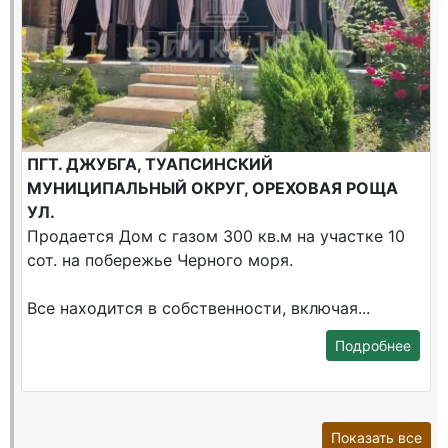
ПГТ. ДЖУБГА, ТУАПСИНСКИЙ
МУНИЦИПАЛЬНЫЙ ОКРУГ, ОРЕХОВАЯ РОЩА
УЛ.
Продается Дом с газом 300 кв.м на участке 10
сот. на побережье Черного моря.
Все находится в собственности, включая...
Подробнее
Показать все