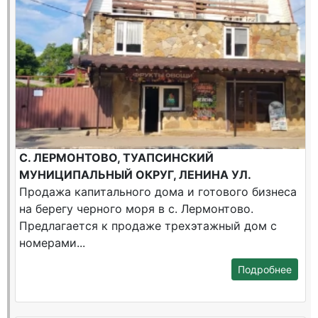
С. ЛЕРМОНТОВО, ТУАПСИНСКИЙ
МУНИЦИПАЛЬНЫЙ ОКРУГ, ЛЕНИНА УЛ.
Продажа капитального дома и готового бизнеса
на берегу черного моря в с. Лермонтово.
Предлагается к продаже трехэтажный дом с
номерами...
Подробнее