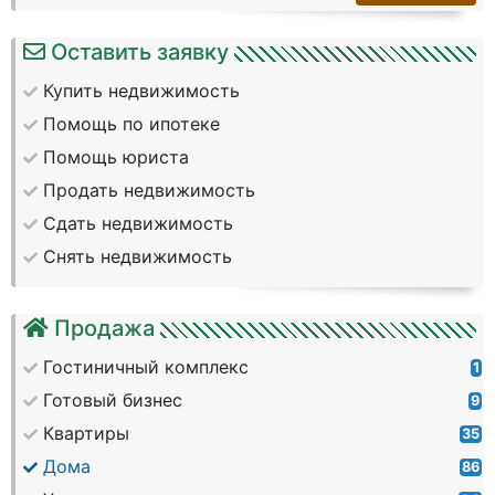
Оставить заявку
Купить недвижимость
Помощь по ипотеке
Помощь юриста
Продать недвижимость
Сдать недвижимость
Снять недвижимость
Продажа
Гостиничный комплекс
1
Готовый бизнес
9
Квартиры
35
Дома
86