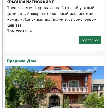
КРАСНОАРМЕЙСКАЯ УЛ.
Предлагается к продаже не большой уютный
домик в г. Апшеронске который расположен
между кубанскими долинами и высокогорьем
Кавказа.
Дом светлый...
Подробнее
Продажа: Дом