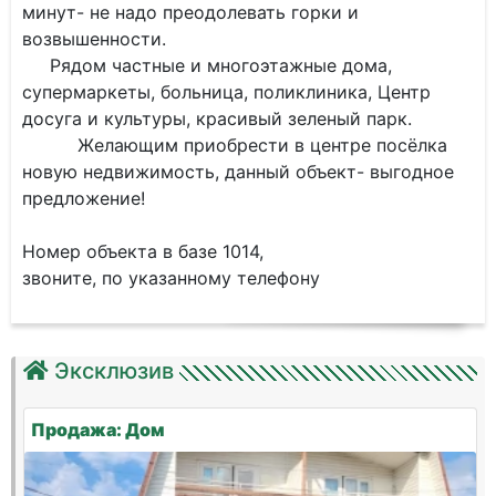
минут- не надо преодолевать горки и
возвышенности.
Рядом частные и многоэтажные дома,
супермаркеты, больница, поликлиника, Центр
досуга и культуры, красивый зеленый парк.
​​​ Желающим приобрести в центре посёлка
новую недвижимость, данный объект- выгодное
предложение!
​​​​
Номер объекта в базе 1014,
звоните, по указанному телефону
Эксклюзив
Продажа: Дом