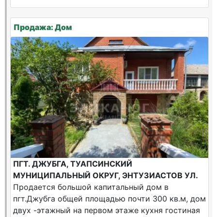
Продажа: Дом
ПГТ. ДЖУБГА, ТУАПСИНСКИЙ
МУНИЦИПАЛЬНЫЙ ОКРУГ, ЭНТУЗИАСТОВ УЛ.
Продается большой капитальный дом в
пгт.Джубга общей площадью почти 300 кв.м, дом
двух -этажный на первом этаже кухня гостиная