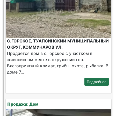
С.ГОРСКОЕ, ТУАПСИНСКИЙ МУНИЦИПАЛЬНЫЙ
ОКРУГ, КОММУНАРОВ УЛ.
Продается дом в с.Горское с участком в
живописном месте в окружении гор.
Благоприятный климат, грибы, охота, рыбалка. В
доме 7...
Подробнее
Продажа: Дом