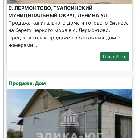
С. ЛЕРМОНТОВО, ТУАПСИНСКИЙ
МУНИЦИПАЛЬНЫЙ ОКРУГ, ЛЕНИНА УЛ.
Продажа капитального дома и готового бизнеса
на берегу черного моря в с. Лермонтово.
Предлагается к продаже трехэтажный дом с
номерами...
Подробнее
Продажа: Дом