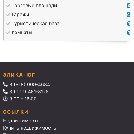
Торговые площади
3
Гаражи
4
Туристическая база
1
Комнаты
1
ЭЛИКА-ЮГ
8 (918) 000-4684
8 (999) 461-8178
9:00 - 18:00
ССЫЛКИ
Недвижимость
Купить недвижимость