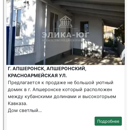
Г. АПШЕРОНСК, АПШЕРОНСКИЙ,
КРАСНОАРМЕЙСКАЯ УЛ.
Предлагается к продаже не большой уютный
домик в г. Апшеронске который расположен
между кубанскими долинами и высокогорьем
Кавказа.
Дом светлый...
Подробнее