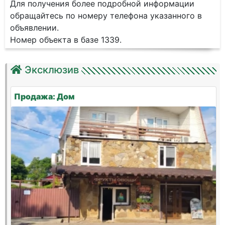
Для получения более подробной информации
обращайтесь по номеру телефона указанного в
объявлении.
Номер объекта в базе 1339.
Эксклюзив
Продажа: Дом