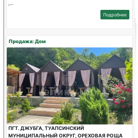
,...
Подробнее
Продажа: Дом
ПГТ. ДЖУБГА, ТУАПСИНСКИЙ
МУНИЦИПАЛЬНЫЙ ОКРУГ, ОРЕХОВАЯ РОЩА