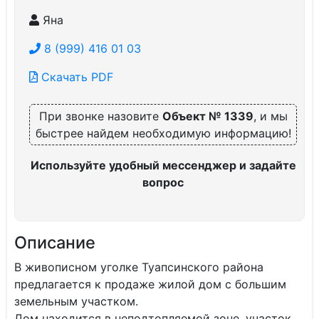
Яна
8 (999) 416 01 03
Скачать PDF
При звонке назовите
Объект № 1339
, и мы
быстрее найдем необходимую информацию!
Используйте удобный мессенджер и задайте
вопрос
Описание
В живописном уголке Туапсинского района
предлагается к продаже жилой дом с большим
земельным участком.
Дом находится в неподтопляемой зоне, участок