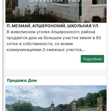
П. МЕЗМАЙ, АПШЕРОНСКИЙ, ШКОЛЬНАЯ УЛ.
В живописном уголке Апшеронского района
продается дом на большом участке земли в 60
сотки в собственности, со всеми
коммуникациями.3-смежных участка,...
Подробнее
Продажа: Дом