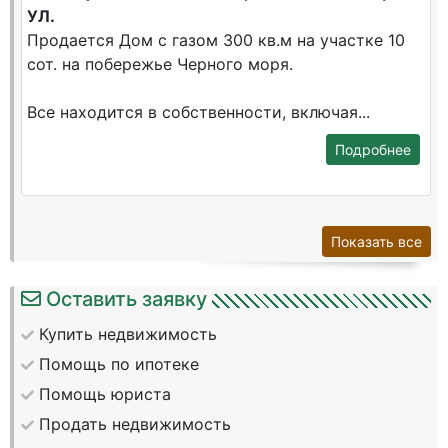
УЛ.
Продается Дом с газом 300 кв.м на участке 10
сот. на побережье Черного моря.
Все находится в собственности, включая...
Подробнее
Показать все
Оставить заявку
Купить недвижимость
Помощь по ипотеке
Помощь юриста
Продать недвижимость