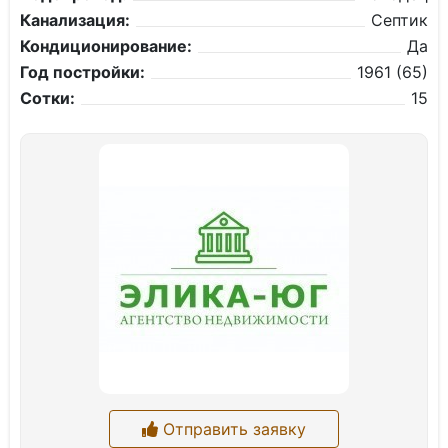
Канализация:
Септик
Кондиционирование:
Да
Год постройки:
1961 (65)
Сотки:
15
Отправить заявку