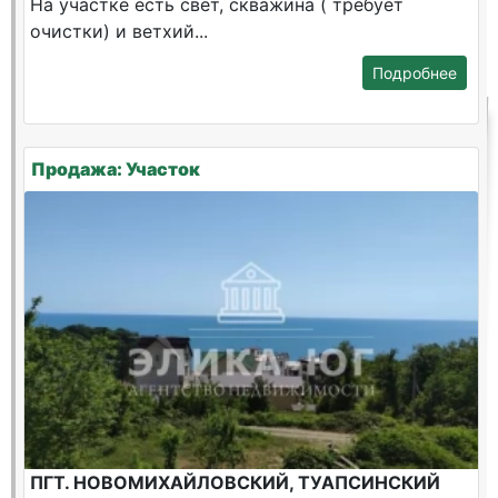
На участке есть свет, скважина ( требует
очистки) и ветхий...
Подробнее
Продажа: Участок
ПГТ. НОВОМИХАЙЛОВСКИЙ, ТУАПСИНСКИЙ