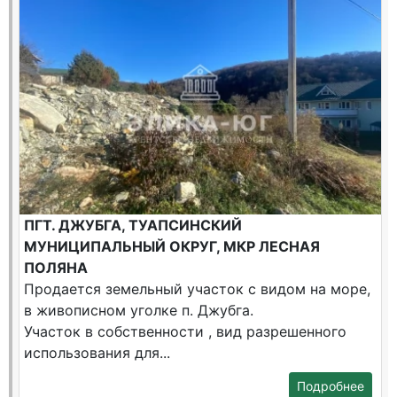
ПГТ. ДЖУБГА, ТУАПСИНСКИЙ
МУНИЦИПАЛЬНЫЙ ОКРУГ, МКР ЛЕСНАЯ
ПОЛЯНА
Продается земельный участок с видом на море,
в живописном уголке п. Джубга.
Участок в собственности , вид разрешенного
использования для...
Подробнее