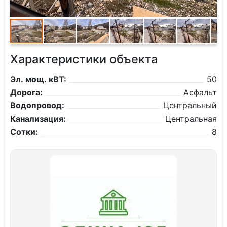
Характеристики объекта
Эл. мощ. кВТ:
50
Дорога:
Асфальт
Водопровод:
Центральный
Канализация:
Центральная
Сотки:
8