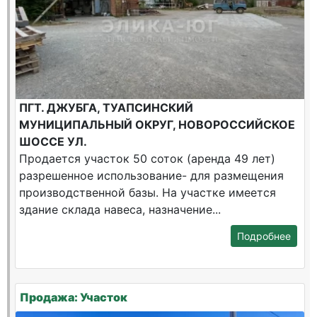
ПГТ. ДЖУБГА, ТУАПСИНСКИЙ
МУНИЦИПАЛЬНЫЙ ОКРУГ, НОВОРОССИЙСКОЕ
ШОССЕ УЛ.
Продается участок 50 соток (аренда 49 лет)
разрешенное использование- для размещения
производственной базы. На участке имеется
здание склада навеса, назначение...
Подробнее
Продажа: Участок