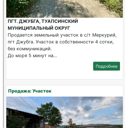
ПГТ. ДЖУБГА, ТУАПСИНСКИЙ
МУНИЦИПАЛЬНЫЙ ОКРУГ
Продается земельный участок в с/т Меркурий,
пгт Джубга. Участок в собственности 4 сотки,
без коммуникаций.
До моря 5 минут на...
Подробнее
Продажа: Участок