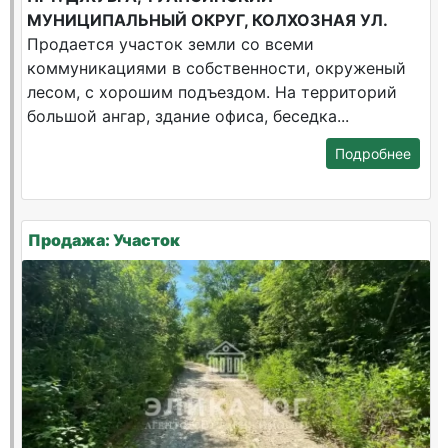
МУНИЦИПАЛЬНЫЙ ОКРУГ, КОЛХОЗНАЯ УЛ.
Продается участок земли со всеми
коммуникациями в собственности, окруженый
лесом, с хорошим подъездом. На территорий
большой ангар, здание офиса, беседка...
Подробнее
Продажа: Участок