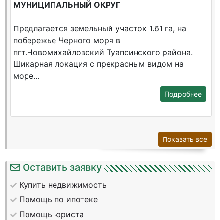
МУНИЦИПАЛЬНЫЙ ОКРУГ
Предлагается земельный участок 1.61 га, на
побережье Черного моря в
пгт.Новомихайловский Туапсинского района.
Шикарная локация c прекрасным видом на
море...
Подробнее
Показать все
Оставить заявку
Купить недвижимость
Помощь по ипотеке
Помощь юриста