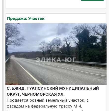
Продажа: Участок
С. БЖИД, ТУАПСИНСКИЙ МУНИЦИПАЛЬНЫЙ
ОКРУГ, ЧЕРНОМОРСКАЯ УЛ.
Продается ровный земельный участок, с
фасадом на федеральную трассу М-4.