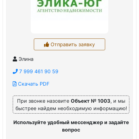
Отправить заявку
Элина
7 999 461 90 59
Скачать PDF
При звонке назовите
Объект № 1003
, и мы
быстрее найдем необходимую информацию!
Используйте удобный мессенджер и задайте
вопрос