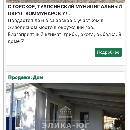
С.ГОРСКОЕ, ТУАПСИНСКИЙ МУНИЦИПАЛЬНЫЙ
ОКРУГ, КОММУНАРОВ УЛ.
Продается дом в с.Горское с участком в
живописном месте в окружении гор.
Благоприятный климат, грибы, охота, рыбалка. В
доме 7...
Подробнее
Продажа: Дом