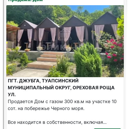
ПГТ. ДЖУБГА, ТУАПСИНСКИЙ
МУНИЦИПАЛЬНЫЙ ОКРУГ, ОРЕХОВАЯ РОЩА
УЛ.
Продается Дом с газом 300 кв.м на участке 10
сот. на побережье Черного моря.
Все находится в собственности, включая...