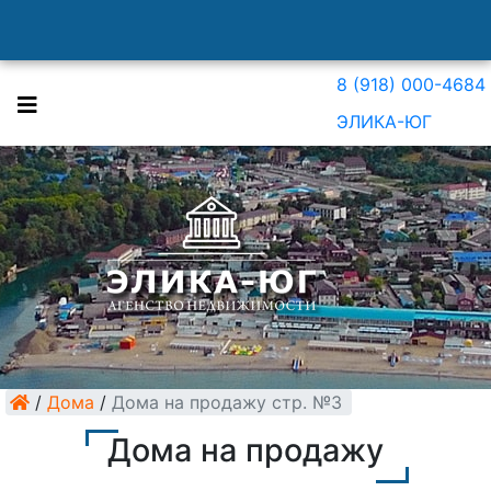
8 (918) 000-4684
ЭЛИКА-ЮГ
/
Дома
/
Дома на продажу стр. №3
Дома на продажу