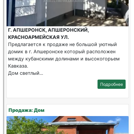
Г. АПШЕРОНСК, АПШЕРОНСКИЙ,
КРАСНОАРМЕЙСКАЯ УЛ.
Предлагается к продаже не большой уютный
домик в г. Апшеронске который расположен
между кубанскими долинами и высокогорьем
Кавказа.
Дом светлый...
Подробнее
Продажа: Дом