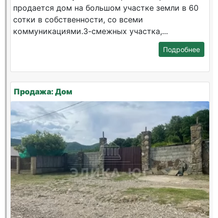
продается дом на большом участке земли в 60
сотки в собственности, со всеми
коммуникациями.3-смежных участка,...
Подробнее
Продажа: Дом