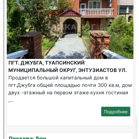
ПГТ. ДЖУБГА, ТУАПСИНСКИЙ
МУНИЦИПАЛЬНЫЙ ОКРУГ, ЭНТУЗИАСТОВ УЛ.
Продается большой капитальный дом в
пгт.Джубга общей площадью почти 300 кв.м, дом
двух -этажный на первом этаже кухня гостиная
,...
Подробнее
Продажа: Дом