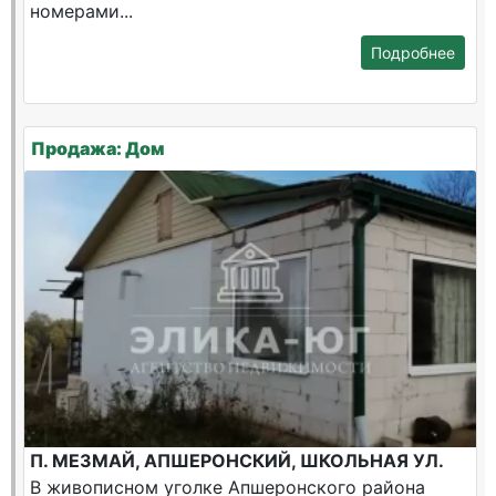
номерами...
Подробнее
Продажа: Дом
П. МЕЗМАЙ, АПШЕРОНСКИЙ, ШКОЛЬНАЯ УЛ.
В живописном уголке Апшеронского района