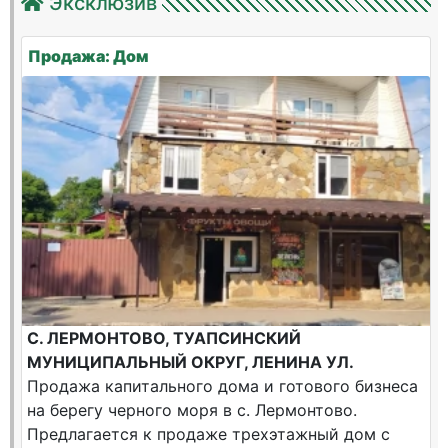
Эксклюзив
Продажа: Дом
С. ЛЕРМОНТОВО, ТУАПСИНСКИЙ
МУНИЦИПАЛЬНЫЙ ОКРУГ, ЛЕНИНА УЛ.
Продажа капитального дома и готового бизнеса
на берегу черного моря в с. Лермонтово.
Предлагается к продаже трехэтажный дом с