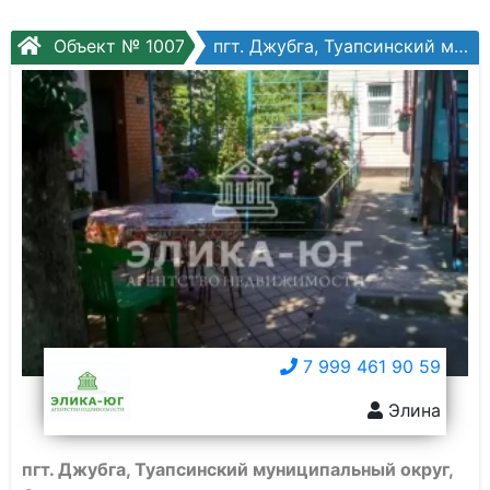
Объект № 1007
пгт. Джубга, Туапсинский муниципальный округ, Совхозная ул.
7 999 461 90 59
Элина
пгт. Джубга, Туапсинский муниципальный округ,