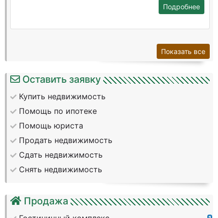
Подробнее
Показать все
Оставить заявку
Купить недвижимость
Помощь по ипотеке
Помощь юриста
Продать недвижимость
Сдать недвижимость
Снять недвижимость
Продажа