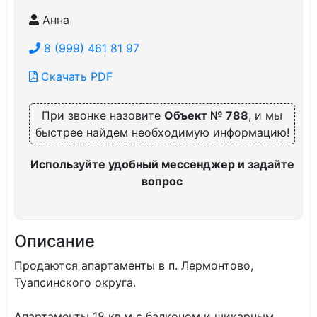
Анна
8 (999) 461 81 97
Скачать PDF
При звонке назовите
Объект № 788
, и мы
быстрее найдем необходимую информацию!
Используйте удобный мессенджер и задайте
вопрос
Описание
Продаются апартаменты в п. Лермонтово,
Туапсинского округа.
Апартаменты 18 кв.м с балконом и шикарным