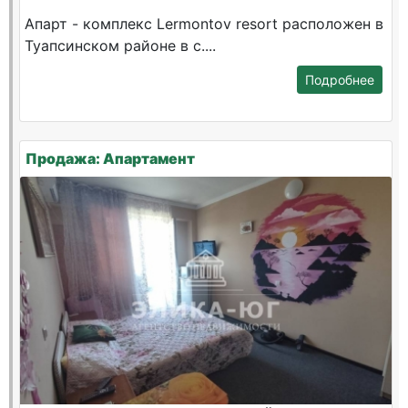
Апарт - комплекс Lermontov resort расположен в
Туапсинском районе в с....
Подробнее
Продажа: Апартамент