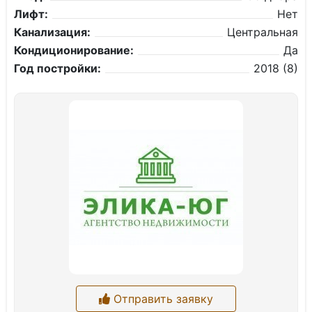
Лифт:
Нет
Канализация:
Центральная
Кондиционирование:
Да
Год постройки:
2018 (8)
Отправить заявку