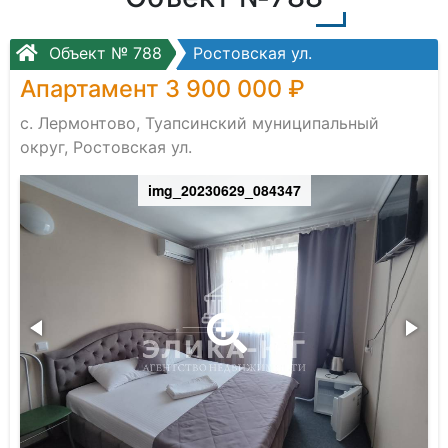
Объект № 788
Ростовская ул.
Апартамент 3 900 000 ₽
с. Лермонтово, Туапсинский муниципальный
округ, Ростовская ул.
img_20230629_084347