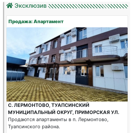
Эксклюзив
Продажа: Апартамент
С. ЛЕРМОНТОВО, ТУАПСИНСКИЙ
МУНИЦИПАЛЬНЫЙ ОКРУГ, ПРИМОРСКАЯ УЛ.
Продаются апартаменты в п. Лермонтово,
Туапсинского района.