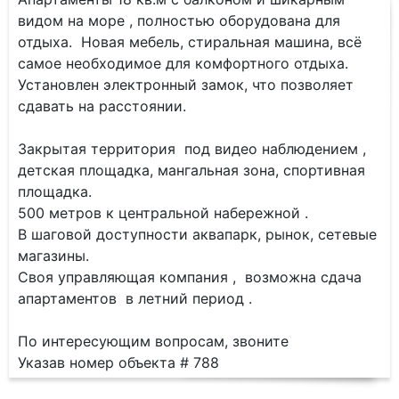
видом на море , полностью оборудована для
отдыха. Новая мебель, стиральная машина, всё
самое необходимое для комфортного отдыха.
Установлен электронный замок, что позволяет
сдавать на расстоянии.
Закрытая территория под видео наблюдением ,
детская площадка, мангальная зона, спортивная
площадка.
500 метров к центральной набережной .
В шаговой доступности аквапарк, рынок, сетевые
магазины.
Своя управляющая компания , возможна сдача
апартаментов в летний период .
По интересующим вопросам, звоните
Указав номер объекта # 788