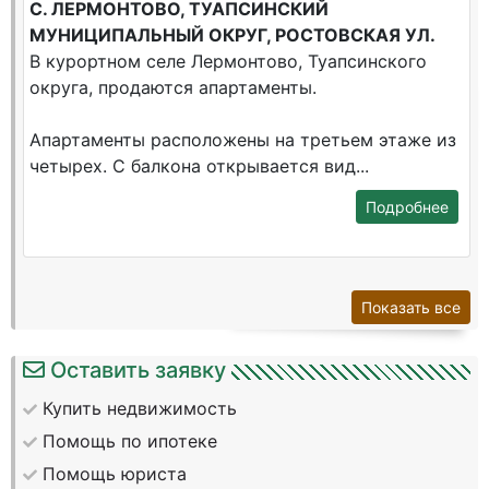
С. ЛЕРМОНТОВО, ТУАПСИНСКИЙ
МУНИЦИПАЛЬНЫЙ ОКРУГ, РОСТОВСКАЯ УЛ.
В курортном селе Лермонтово, Туапсинского
округа, продаются апартаменты.
Апартаменты расположены на третьем этаже из
четырех. С балкона открывается вид...
Подробнее
Показать все
Оставить заявку
Купить недвижимость
Помощь по ипотеке
Помощь юриста