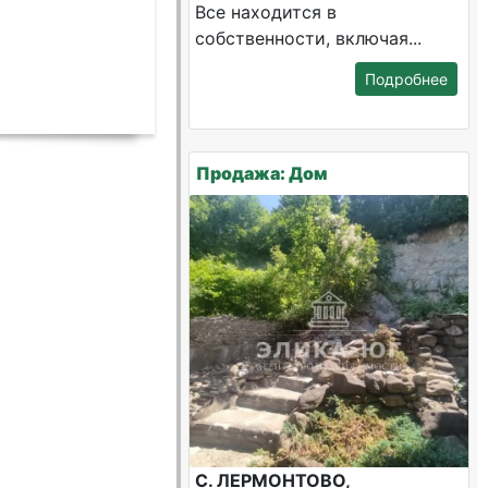
Все находится в
собственности, включая...
Подробнее
Продажа: Дом
С. ЛЕРМОНТОВО,