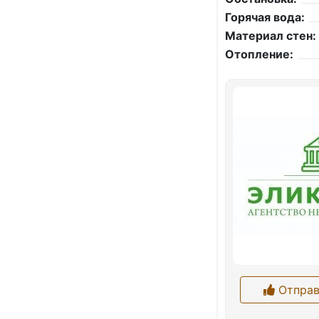
Горячая вода:
Материал стен:
Отопление:
Отправ