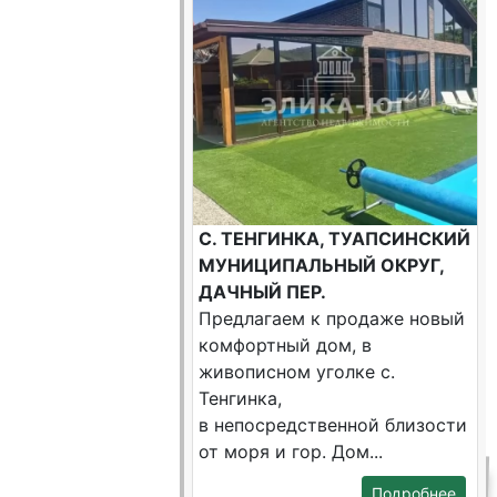
С. ТЕНГИНКА, ТУАПСИНСКИЙ
МУНИЦИПАЛЬНЫЙ ОКРУГ,
ДАЧНЫЙ ПЕР.
Предлагаем к продаже новый
комфортный дом, в
живописном уголке с.
Тенгинка,
в непосредственной близости
от моря и гор. Дом...
Подробнее