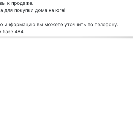
вы к продаже.
 для покупки дома на юге!
ю информацию вы можете уточнить по телефону.
 базе 484.