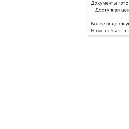
Документы гото
Доступная цена
Более подробну
Номер объекта в