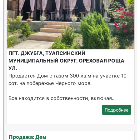
ПГТ. ДЖУБГА, ТУАПСИНСКИЙ
МУНИЦИПАЛЬНЫЙ ОКРУГ, ОРЕХОВАЯ РОЩА
УЛ.
Продается Дом с газом 300 кв.м на участке 10
сот. на побережье Черного моря.
Все находится в собственности, включая...
Подробнее
Продажа: Дом