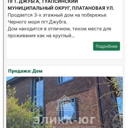
ПГТ. ДЖУБГА, ТУАПСИНСКИЙ
МУНИЦИПАЛЬНЫЙ ОКРУГ, ПЛАТАНОВАЯ УЛ.
Продается 3-х этажный дом на побережье
Черного моря пгт.Джубга.
Дом находится в отличном, тихом месте для
проживания как на круглый...
Подробнее
Продажа: Дом