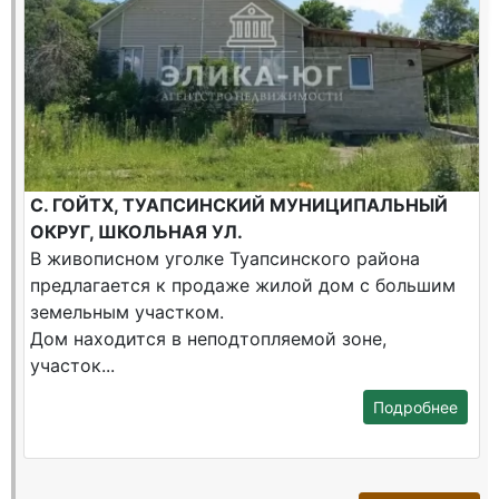
С. ГОЙТХ, ТУАПСИНСКИЙ МУНИЦИПАЛЬНЫЙ
ОКРУГ, ШКОЛЬНАЯ УЛ.
В живописном уголке Туапсинского района
предлагается к продаже жилой дом с большим
земельным участком.
Дом находится в неподтопляемой зоне,
участок...
Подробнее