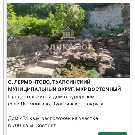
С. ЛЕРМОНТОВО, ТУАПСИНСКИЙ
МУНИЦИПАЛЬНЫЙ ОКРУГ, МКР ВОСТОЧНЫЙ
Продается жилой дом в курортном
селе Лермонтово, Туапсинского округа.
Дом 47.1 кв.м расположен на участке
в 700 кв.м. Состоит...