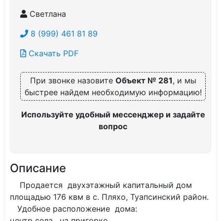
Светлана
8 (999) 461 81 89
Скачать PDF
При звонке назовите
Объект № 281
, и мы
быстрее найдем необходимую информацию!
Используйте удобный мессенджер и задайте
вопрос
Описание
Продается двухэтажный капитальный дом
площадью 176 квм в с. Пляхо, Туапсинский район.
Удобное расположение дома:
центр села, на пригорке,