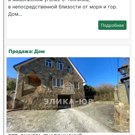
в непосредственной близости от моря и гор.
Дом...
Подробнее
Продажа: Дом