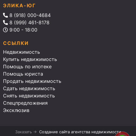
ЭЛИКА-ЮГ
8 (918) 000-4684
8 (999) 461-8178
9:00 - 18:00
ССЫЛКИ
Недвижимость
Купить недвижимость
Помощь по ипотеке
Помощь юриста
Продать недвижимость
Сдать недвижимость
Снять недвижимость
Спецпредложения
Эксклюзив
Заказать →
Создание сайта агентства недвижимости