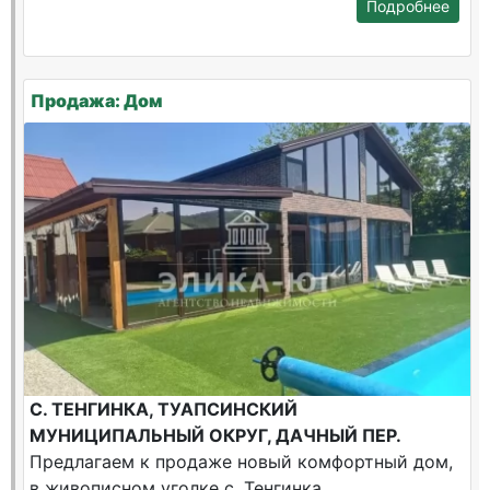
Подробнее
Продажа: Дом
С. ТЕНГИНКА, ТУАПСИНСКИЙ
МУНИЦИПАЛЬНЫЙ ОКРУГ, ДАЧНЫЙ ПЕР.
Предлагаем к продаже новый комфортный дом,
в живописном уголке с. Тенгинка,