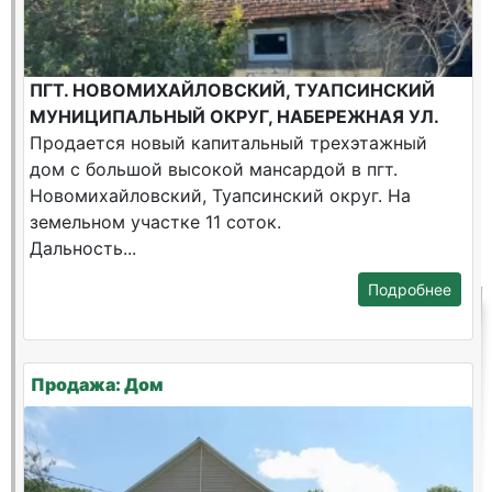
ПГТ. НОВОМИХАЙЛОВСКИЙ, ТУАПСИНСКИЙ
МУНИЦИПАЛЬНЫЙ ОКРУГ, НАБЕРЕЖНАЯ УЛ.
Продается новый капитальный трехэтажный
дом с большой высокой мансардой в пгт.
Новомихайловский, Туапсинский округ. На
земельном участке 11 соток.
Дальность...
Подробнее
Продажа: Дом