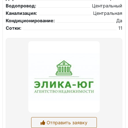
Водопровод:
Центральный
Канализация:
Центральная
Кондиционирование:
Да
Сотки:
11
Отправить заявку