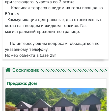
прилегающего участка со 2 этажа.
Красивая терраса с видом на горы площадью
50 кв.м.
Коммуникации центральные, два отопительных
котла на твердом и жидком топливе. Газ
магистральный проходит по границе.
По интересующим вопросам обращаться по
указанному телефону.
Номер объекта в базе 281
Эксклюзив
Продажа: Дом