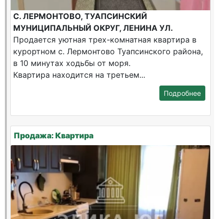
С. ЛЕРМОНТОВО, ТУАПСИНСКИЙ
МУНИЦИПАЛЬНЫЙ ОКРУГ, ЛЕНИНА УЛ.
Продается уютная трех-комнатная квартира в
курортном с. Лермонтово Туапсинского района,
в 10 минутах ходьбы от моря.
Квартира находится на третьем...
Подробнее
Продажа: Квартира