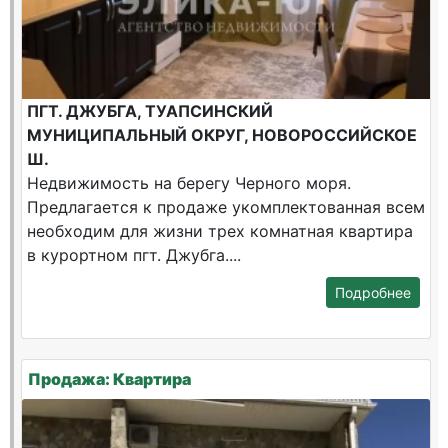
ПГТ. ДЖУБГА, ТУАПСИНСКИЙ
МУНИЦИПАЛЬНЫЙ ОКРУГ, НОВОРОССИЙСКОЕ
Ш.
Недвижимость на берегу Черного моря.
Предлагается к продаже укомплектованная всем
необходим для жизни трех комнатная квартира
в курортном пгт. Джубга....
Подробнее
Продажа: Квартира