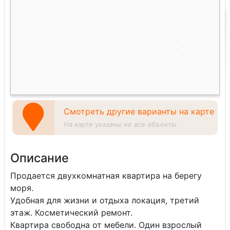
Смотреть другие варианты на карте
На карте указаны не все объекты
Описание
Продается двухкомнатная квартира на берегу
моря.
Удобная для жизни и отдыха локация, третий
этаж. Косметический ремонт.
Квартира свободна от мебели. Один взрослый