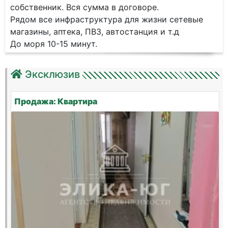
собственник. Вся сумма в договоре.
Рядом все инфраструктура для жизни сетевые
магазины, аптека, ПВЗ, автостанция и т.д
До моря 10-15 минут.
Эксклюзив
Продажа: Квартира