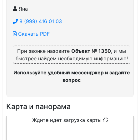
Яна
8 (999) 416 01 03
Скачать PDF
При звонке назовите
Объект № 1350
, и мы
быстрее найдем необходимую информацию!
Используйте удобный мессенджер и задайте
вопрос
Карта и панорама
Ждите идет загрузка карты