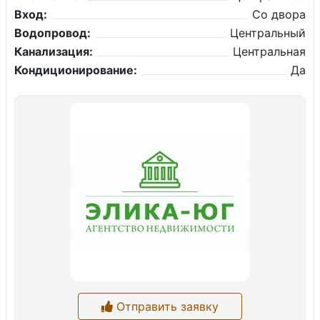
Вход:
Со двора
Водопровод:
Центральный
Канализация:
Центральная
Кондиционирование:
Да
Отправить заявку