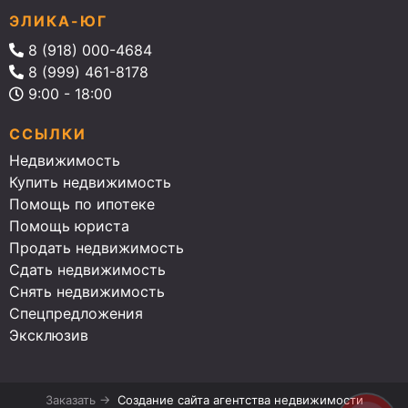
ЭЛИКА-ЮГ
8 (918) 000-4684
8 (999) 461-8178
9:00 - 18:00
ССЫЛКИ
Недвижимость
Купить недвижимость
Помощь по ипотеке
Помощь юриста
Продать недвижимость
Сдать недвижимость
Снять недвижимость
Спецпредложения
Эксклюзив
Заказать →
Создание сайта агентства недвижимости