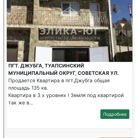
ПГТ. ДЖУБГА, ТУАПСИНСКИЙ
МУНИЦИПАЛЬНЫЙ ОКРУГ, СОВЕТСКАЯ УЛ.
Продается Квартира в пгт.Джубга общая
площадь 135 кв.
Квартира в 3 х уровнях ! Земля под квартирой
так же в...
Подробнее