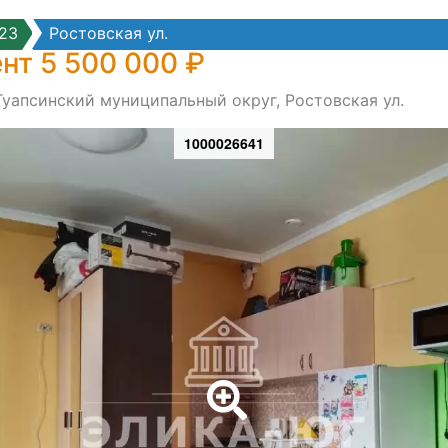
23
Ростовская ул.
нт 5 500 000 ₽
Туапсинский муниципальный округ, Ростовская ул.
1000026641