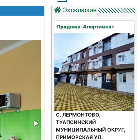
Эксклюзив
Продажа: Апартамент
С. ЛЕРМОНТОВО,
ТУАПСИНСКИЙ
МУНИЦИПАЛЬНЫЙ ОКРУГ,
ПРИМОРСКАЯ УЛ.