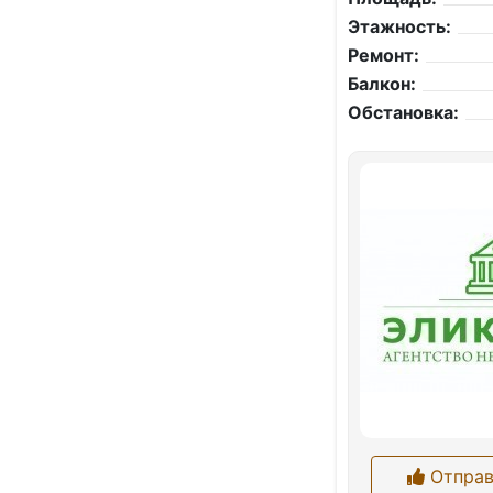
Этажность:
Ремонт:
Балкон:
Обстановка:
Отправ