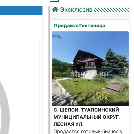
Эксклюзив
Продажа: Гостиница
С. ШЕПСИ, ТУАПСИНСКИЙ
МУНИЦИПАЛЬНЫЙ ОКРУГ,
ЛЕСНАЯ УЛ.
Продается готовый бизнес у