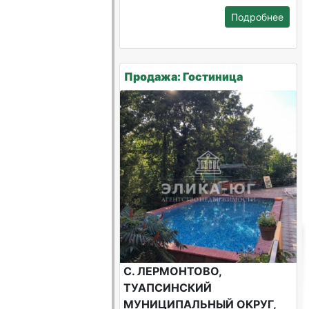
Подробнее
Продажа: Гостиница
С. ЛЕРМОНТОВО,
ТУАПСИНСКИЙ
МУНИЦИПАЛЬНЫЙ ОКРУГ,