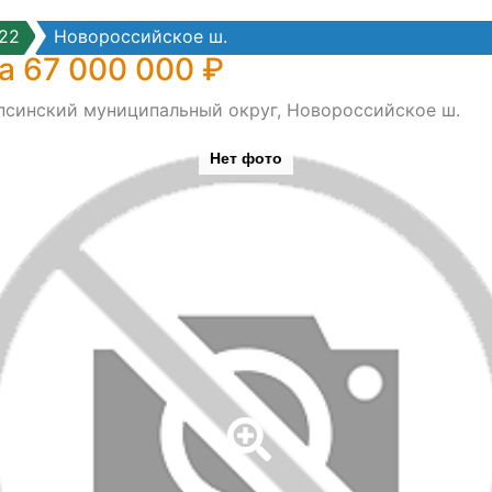
22
Новороссийское ш.
а 67 000 000 ₽
апсинский муниципальный округ, Новороссийское ш.
Нет фото