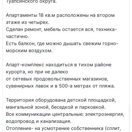
Туапсинского округа.
Апартаменты 18 кв.м расположены на втором
этаже из четырех.
Сделан ремонт, мебель остается вся, техника-
частично.
Есть балкон, где можно дышать свежим горно-
морским воздухом.
Апарт-комплекс находиться в тихом районе
курорта, но при не далеко
от сетевых продовольственных магазинов,
сувенирных лавок и в 500-а метрах от пляжа.
Территория оборудована детской площадкой,
мангальной зоной, беседкой и парковкой.
Все коммуникации центральные: электроэнергия,
водопровод и канализация.
Отопление- на усмотрение собственника (сплит,