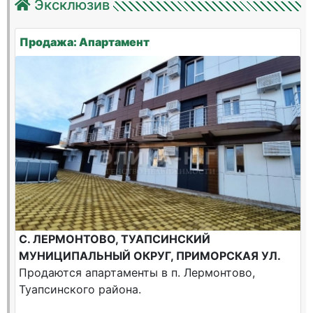
Эксклюзив
Продажа: Апартамент
С. ЛЕРМОНТОВО, ТУАПСИНСКИЙ
МУНИЦИПАЛЬНЫЙ ОКРУГ, ПРИМОРСКАЯ УЛ.
Продаются апартаменты в п. Лермонтово,
Туапсинского района.