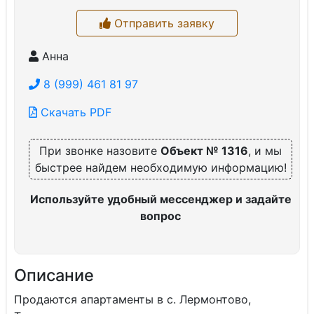
Отправить заявку
Анна
8 (999) 461 81 97
Скачать PDF
При звонке назовите
Объект № 1316
, и мы
быстрее найдем необходимую информацию!
Используйте удобный мессенджер и задайте
вопрос
Описание
Продаются апартаменты в с. Лермонтово,