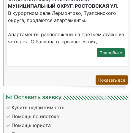
МУНИЦИПАЛЬНЫЙ ОКРУГ, РОСТОВСКАЯ УЛ.
В курортном селе Лермонтово, Туапсинского
округа, продаются апартаменты.
Апартаменты расположены на третьем этаже из
четырех. С балкона открывается вид...
Подробнее
Показать все
Оставить заявку
Купить недвижимость
Помощь по ипотеке
Помощь юриста