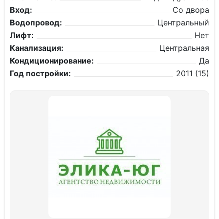
Вход:
Со двора
Водопровод:
Центральный
Лифт:
Нет
Канализация:
Центральная
Кондиционирование:
Да
Год постройки:
2011 (15)