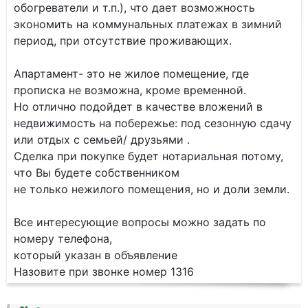
обогреватели и т.п.), что дает возможность
экономить на коммунальных платежах в зимний
период, при отсутствие проживающих.
Апартамент- это не жилое помещение, где
прописка не возможна, кроме временной.
Но отлично подойдет в качестве вложений в
недвижимость на побережье: под сезонную сдачу
или отдых с семьей/ друзьями .
Сделка при покупке будет нотариальная потому,
что Вы будете собственником
не только нежилого помещения, но и доли земли.
Все интересующие вопросы можно задать по
номеру телефона,
который указан в объявление
Назовите при звонке номер 1316