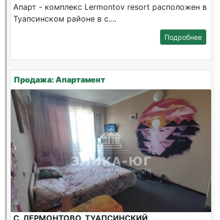
Апарт - комплекс Lermontov resort расположен в
Туапсинском районе в с....
Подробнее
Продажа: Апартамент
С. ЛЕРМОНТОВО, ТУАПСИНСКИЙ