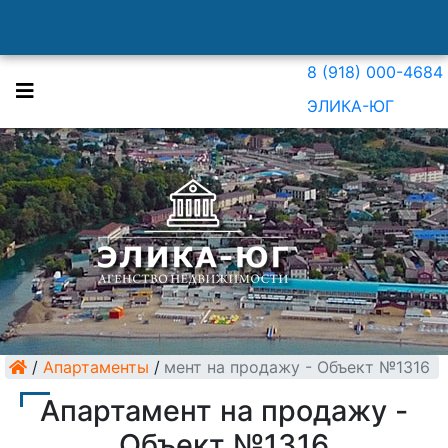
8 (918) 000-4684
ЭЛИКА-ЮГ
/
Апартаменты
Апартамент на продажу - Объект №1316
/
Апартамент на продажу -
Объект №1316