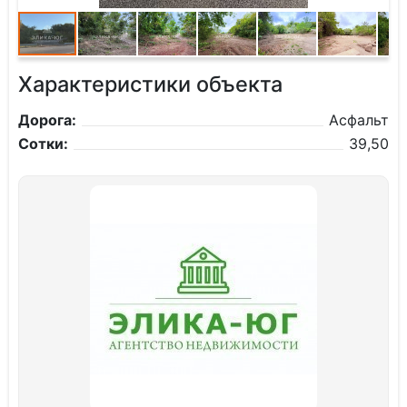
Характеристики объекта
Дорога:
Асфальт
Сотки:
39,50