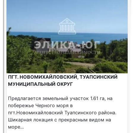
ПГТ. НОВОМИХАЙЛОВСКИЙ, ТУАПСИНСКИЙ
МУНИЦИПАЛЬНЫЙ ОКРУГ
Предлагается земельный участок 1.61 га, на
побережье Черного моря в
пгт.Новомихайловский Туапсинского района.
Шикарная локация c прекрасным видом на
море...