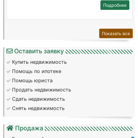
Подробнее
Показать все
Оставить заявку
Купить недвижимость
Помощь по ипотеке
Помощь юриста
Продать недвижимость
Сдать недвижимость
Снять недвижимость
Продажа