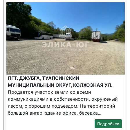
ПГТ. ДЖУБГА, ТУАПСИНСКИЙ
МУНИЦИПАЛЬНЫЙ ОКРУГ, КОЛХОЗНАЯ УЛ.
Продается участок земли со всеми
коммуникациями в собственности, окруженый
лесом, с хорошим подъездом. На территорий
большой ангар, здание офиса, беседка...
Подробнее