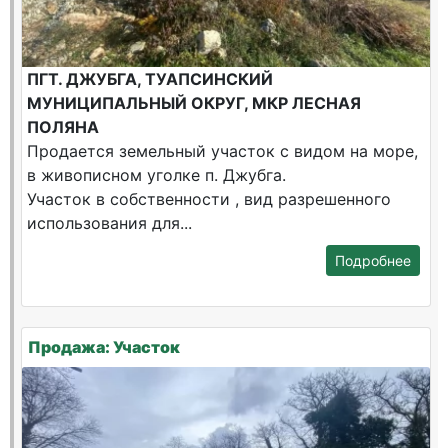
ПГТ. ДЖУБГА, ТУАПСИНСКИЙ
МУНИЦИПАЛЬНЫЙ ОКРУГ, МКР ЛЕСНАЯ
ПОЛЯНА
Продается земельный участок с видом на море,
в живописном уголке п. Джубга.
Участок в собственности , вид разрешенного
использования для...
Подробнее
Продажа: Участок