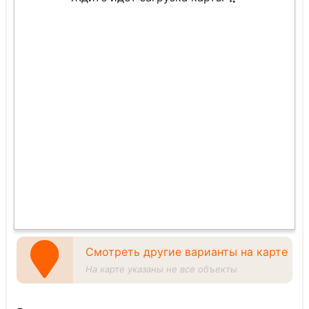
Смотреть другие варианты на карте
На карте указаны не все объекты