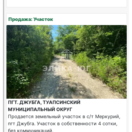
Продажа: Участок
ПГТ. ДЖУБГА, ТУАПСИНСКИЙ
МУНИЦИПАЛЬНЫЙ ОКРУГ
Продается земельный участок в с/т Меркурий,
пгт Джубга. Участок в собственности 4 сотки,
без коммуникаций.