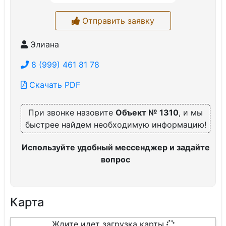
Отправить заявку
Элиана
8 (999) 461 81 78
Скачать PDF
При звонке назовите
Объект № 1310
, и мы
быстрее найдем необходимую информацию!
Используйте удобный мессенджер и задайте
вопрос
Карта
Ждите идет загрузка карты