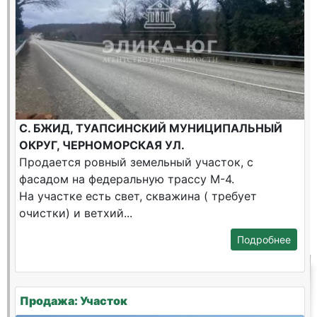
С. БЖИД, ТУАПСИНСКИЙ МУНИЦИПАЛЬНЫЙ
ОКРУГ, ЧЕРНОМОРСКАЯ УЛ.
Продается ровный земельный участок, с
фасадом на федеральную трассу М-4.
На участке есть свет, скважина ( требует
очистки) и ветхий...
Подробнее
Продажа: Участок