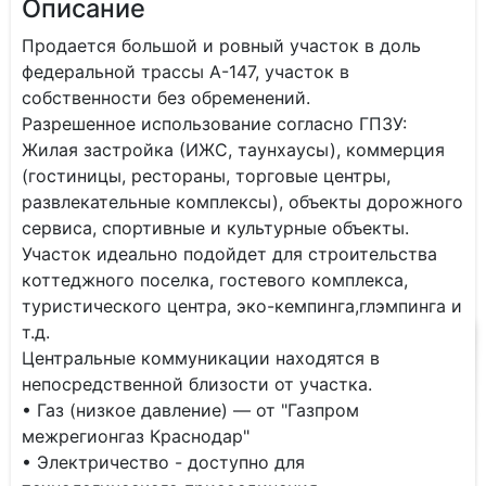
Описание
Продается большой и ровный участок в доль
федеральной трассы А-147, участок в
собственности без обременений.
Разрешенное использование согласно ГПЗУ:
Жилая застройка (ИЖС, таунхаусы), коммерция
(гостиницы, рестораны, торговые центры,
развлекательные комплексы), объекты дорожного
сервиса, спортивные и культурные объекты.
Участок идеально подойдет для строительства
коттеджного поселка, гостевого комплекса,
туристического центра, эко-кемпинга,глэмпинга и
т.д.
Центральные коммуникации находятся в
непосредственной близости от участка.
• Газ (низкое давление) — от "Газпром
межрегионгаз Краснодар"
• Электричество - доступно для