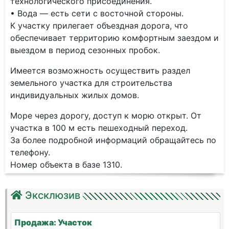
технологического присоединения.
• Вода — есть сети с восточной стороны.
К участку прилегает объездная дорога, что
обеспечивает территорию комфортным заездом и
выездом в период сезонных пробок.
Имеется возможность осуществить раздел
земельного участка для строительства
индивидуальных жилых домов.
Море через дорогу, доступ к морю открыт. От
участка в 100 м есть пешеходный переход.
За более подробной информаций обращайтесь по
телефону.
Номер объекта в базе 1310.
Эксклюзив
Продажа: Участок