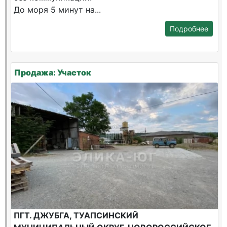
До моря 5 минут на...
Подробнее
Продажа: Участок
ПГТ. ДЖУБГА, ТУАПСИНСКИЙ