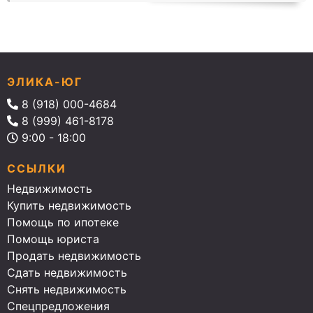
ЭЛИКА-ЮГ
8 (918) 000-4684
8 (999) 461-8178
9:00 - 18:00
ССЫЛКИ
Недвижимость
Купить недвижимость
Помощь по ипотеке
Помощь юриста
Продать недвижимость
Сдать недвижимость
Снять недвижимость
Спецпредложения