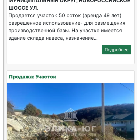
МУНИЦИПАЛЬНЫЙ ОКРУГ, НОВОРОССИЙСКОЕ
ШОССЕ УЛ.
Продается участок 50 соток (аренда 49 лет)
разрешенное использование- для размещения
производственной базы. На участке имеется
здание склада навеса, назначение...
Подробнее
Продажа: Участок