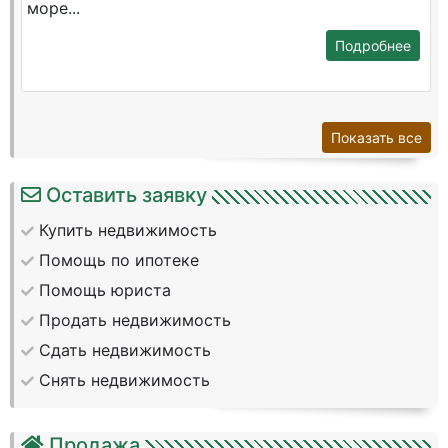
море...
Подробнее
Показать все
Оставить заявку
Купить недвижимость
Помощь по ипотеке
Помощь юриста
Продать недвижимость
Сдать недвижимость
Снять недвижимость
Продажа