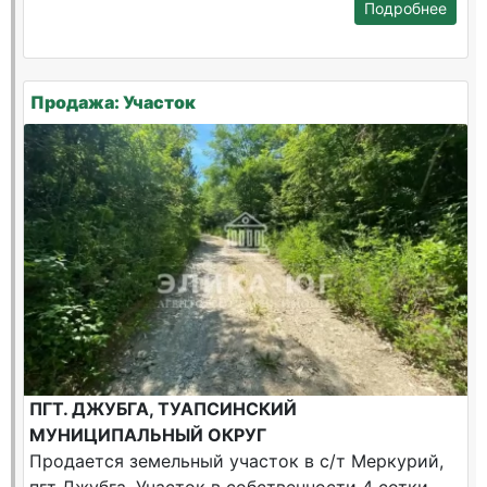
Подробнее
Продажа: Участок
ПГТ. ДЖУБГА, ТУАПСИНСКИЙ
МУНИЦИПАЛЬНЫЙ ОКРУГ
Продается земельный участок в с/т Меркурий,