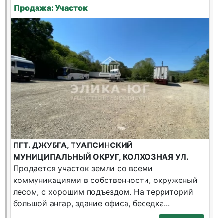
Продажа: Участок
ПГТ. ДЖУБГА, ТУАПСИНСКИЙ
МУНИЦИПАЛЬНЫЙ ОКРУГ, КОЛХОЗНАЯ УЛ.
Продается участок земли со всеми
коммуникациями в собственности, окруженый
лесом, с хорошим подъездом. На территорий
большой ангар, здание офиса, беседка...