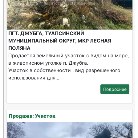
ПГТ. ДЖУБГА, ТУАПСИНСКИЙ
МУНИЦИПАЛЬНЫЙ ОКРУГ, МКР ЛЕСНАЯ
ПОЛЯНА
Продается земельный участок с видом на море,
в живописном уголке п. Джубга.
Участок в собственности , вид разрешенного
использования для...
Подробнее
Продажа: Участок