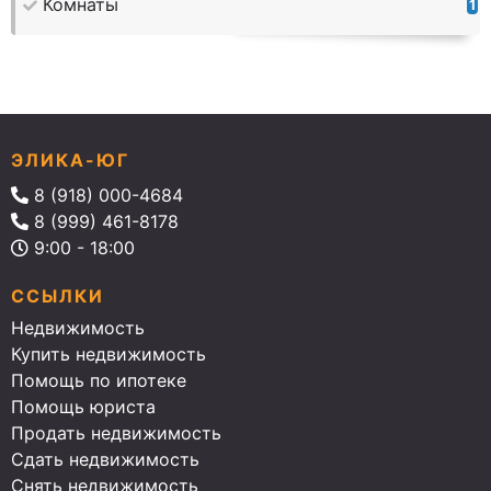
Комнаты
1
ЭЛИКА-ЮГ
8 (918) 000-4684
8 (999) 461-8178
9:00 - 18:00
ССЫЛКИ
Недвижимость
Купить недвижимость
Помощь по ипотеке
Помощь юриста
Продать недвижимость
Сдать недвижимость
Снять недвижимость