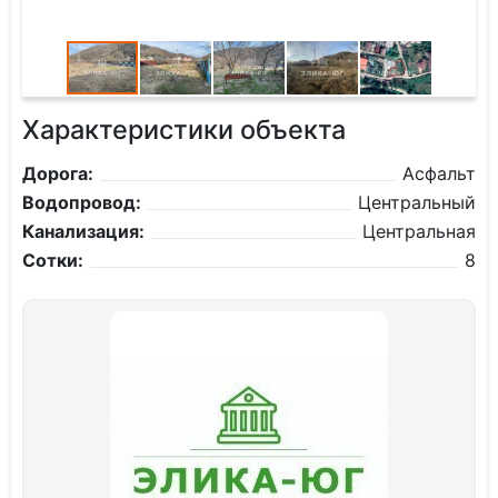
Характеристики объекта
Дорога:
Асфальт
Водопровод:
Центральный
Канализация:
Центральная
Сотки:
8