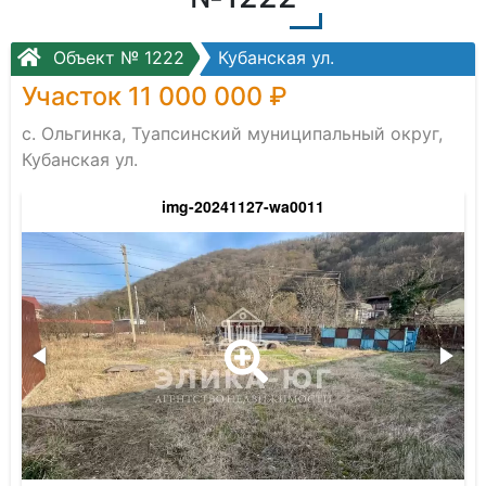
Объект № 1222
Кубанская ул.
Участок 11 000 000 ₽
с. Ольгинка, Туапсинский муниципальный округ,
Кубанская ул.
img-20241127-wa0011