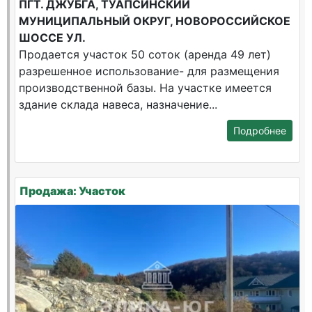
ПГТ. ДЖУБГА, ТУАПСИНСКИЙ
МУНИЦИПАЛЬНЫЙ ОКРУГ, НОВОРОССИЙСКОЕ
ШОССЕ УЛ.
Продается участок 50 соток (аренда 49 лет)
разрешенное использование- для размещения
производственной базы. На участке имеется
здание склада навеса, назначение...
Подробнее
Продажа: Участок