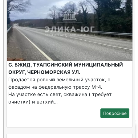
С. БЖИД, ТУАПСИНСКИЙ МУНИЦИПАЛЬНЫЙ
ОКРУГ, ЧЕРНОМОРСКАЯ УЛ.
Продается ровный земельный участок, с
фасадом на федеральную трассу М-4.
На участке есть свет, скважина ( требует
очистки) и ветхий...
Подробнее