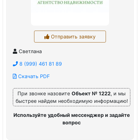
Отправить заявку
Светлана
8 (999) 461 81 89
Скачать PDF
При звонке назовите
Объект № 1222
, и мы
быстрее найдем необходимую информацию!
Используйте удобный мессенджер и задайте
вопрос