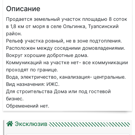
Описание
Продается земельный участок площадью 8 соток
в 1,8 км от моря в селе Ольгинка, Туапсинский
район.
Рельеф участка ровный, не в зоне подтопления.
Расположен между соседними домовладениями.
Вокруг хорошие добротные дома.
Коммуникаций на участке нет- все коммуникации
проходят по границе.
Вода, электричество, канализация- центральные.
Вид назначения: ИЖС.
Для строительства Дома или под гостевой
бизнес.
Обременений нет.
Эксклюзив