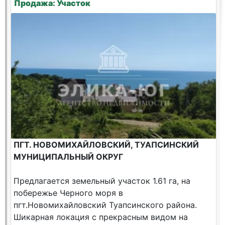
Продажа: Участок
ПГТ. НОВОМИХАЙЛОВСКИЙ, ТУАПСИНСКИЙ
МУНИЦИПАЛЬНЫЙ ОКРУГ
Предлагается земельный участок 1.61 га, на
побережье Черного моря в
пгт.Новомихайловский Туапсинского района.
Шикарная локация c прекрасным видом на