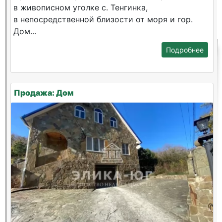
в живописном уголке с. Тенгинка,
в непосредственной близости от моря и гор.
Дом...
Подробнее
Продажа: Дом