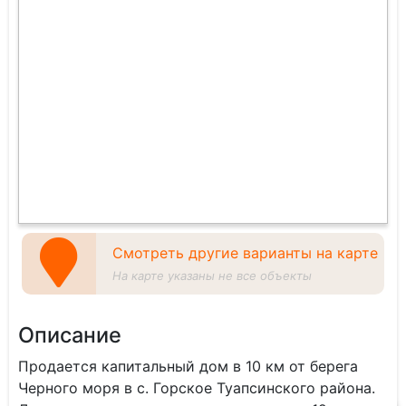
Смотреть другие варианты на карте
На карте указаны не все объекты
Описание
Продается капитальный дом в 10 км от берега
Черного моря в с. Горское Туапсинского района.