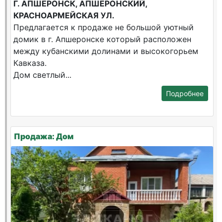
Г. АПШЕРОНСК, АПШЕРОНСКИЙ,
КРАСНОАРМЕЙСКАЯ УЛ.
Предлагается к продаже не большой уютный
домик в г. Апшеронске который расположен
между кубанскими долинами и высокогорьем
Кавказа.
Дом светлый...
Подробнее
Продажа: Дом