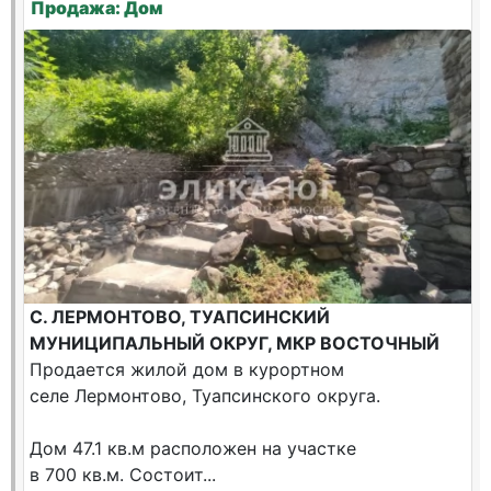
Продажа: Дом
С. ЛЕРМОНТОВО, ТУАПСИНСКИЙ
МУНИЦИПАЛЬНЫЙ ОКРУГ, МКР ВОСТОЧНЫЙ
Продается жилой дом в курортном
селе Лермонтово, Туапсинского округа.
Дом 47.1 кв.м расположен на участке
в 700 кв.м. Состоит...