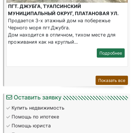
ПГТ. ДЖУБГА, ТУАПСИНСКИЙ
МУНИЦИПАЛЬНЫЙ ОКРУГ, ПЛАТАНОВАЯ УЛ.
Продается 3-х этажный дом на побережье
Черного моря пгт.Джубга.
Дом находится в отличном, тихом месте для
проживания как на круглый...
Подробнее
Показать все
Оставить заявку
Купить недвижимость
Помощь по ипотеке
Помощь юриста