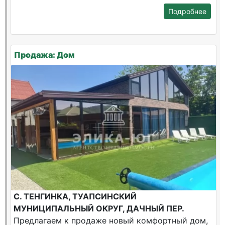
Подробнее
Продажа: Дом
С. ТЕНГИНКА, ТУАПСИНСКИЙ
МУНИЦИПАЛЬНЫЙ ОКРУГ, ДАЧНЫЙ ПЕР.
Предлагаем к продаже новый комфортный дом,