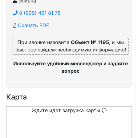
Элиана
8 (999) 461 81 78
Скачать PDF
При звонке назовите
Объект № 1195
, и мы
быстрее найдем необходимую информацию!
Используйте удобный мессенджер и задайте
вопрос
Карта
Ждите идет загрузка карты