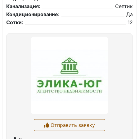
Канализация:
Септик
Кондиционирование:
Да
Сотки:
12
Отправить заявку