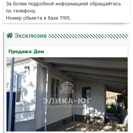
За более подробной информацией обращайтесь
по телефону.
Номер объекта в базе 1195.
Эксклюзив
Продажа: Дом