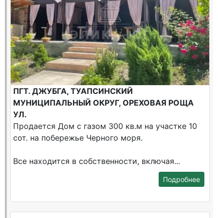
ПГТ. ДЖУБГА, ТУАПСИНСКИЙ
МУНИЦИПАЛЬНЫЙ ОКРУГ, ОРЕХОВАЯ РОЩА
УЛ.
Продается Дом с газом 300 кв.м на участке 10
сот. на побережье Черного моря.
Все находится в собственности, включая...
Подробнее