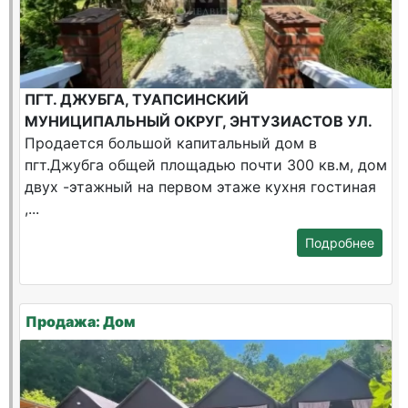
ПГТ. ДЖУБГА, ТУАПСИНСКИЙ
МУНИЦИПАЛЬНЫЙ ОКРУГ, ЭНТУЗИАСТОВ УЛ.
Продается большой капитальный дом в
пгт.Джубга общей площадью почти 300 кв.м, дом
двух -этажный на первом этаже кухня гостиная
,...
Подробнее
Продажа: Дом