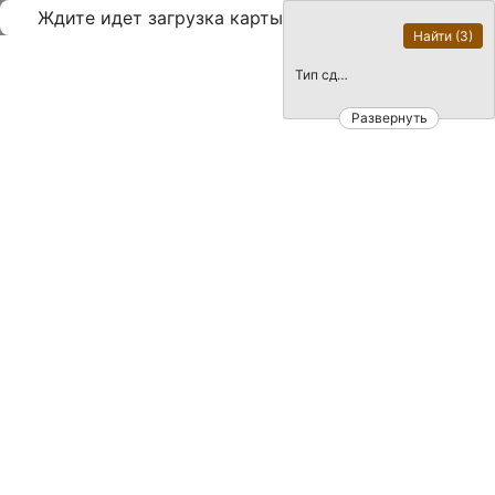
Ждите идет загрузка карты
Найти
(3)
Тип сделки:
Развернуть